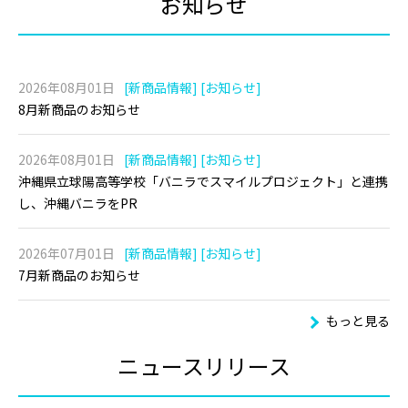
お知らせ
2026年08月01日
[新商品情報] [お知らせ]
8月新商品のお知らせ
2026年08月01日
[新商品情報] [お知らせ]
沖縄県立球陽高等学校「バニラでスマイルプロジェクト」と連携
し、沖縄バニラをPR
2026年07月01日
[新商品情報] [お知らせ]
7月新商品のお知らせ
もっと見る
ニュースリリース