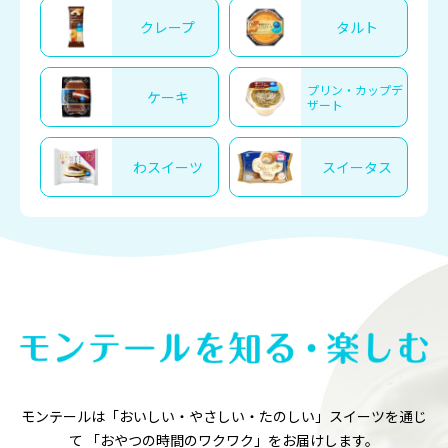
クレープ
タルト
プリン・カップデ
ケーキ
ザート
わスイーツ
スイータス
モンテールは「おいしい・やさしい・たのしい」スイーツを通じ
て
「おやつの時間のワクワク」をお届けします。