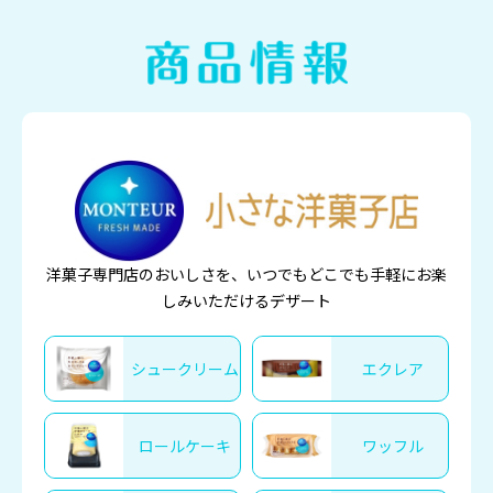
洋菓子専門店のおいしさを、いつでもどこでも手軽にお楽
しみいただけるデザート
シュークリーム
エクレア
ロールケーキ
ワッフル