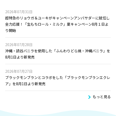
2026年07月31日
超特急のリョウガ＆ユーキがキャンペーンアンバサダーに就任し
全力応援！「生もちロール・ミルク」夏キャンペーン8月１日よ
り開始
2026年07月28日
沖縄・読谷バニラを使用した「ふんわりどら焼・沖縄バニラ」を
8月1日より新発売
2026年07月27日
ブラックモンブランとコラボをした「ブラックモンブランエクレ
ア」を8月1日より新発売
もっと見る