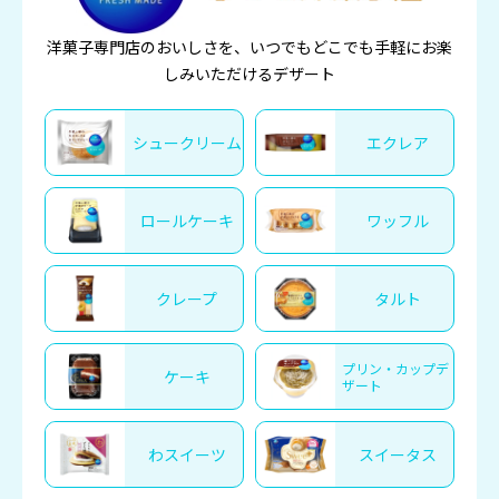
洋菓子専門店のおいしさを、いつでもどこでも手軽にお楽
しみいただけるデザート
シュークリーム
エクレア
ロールケーキ
ワッフル
クレープ
タルト
プリン・カップデ
ケーキ
ザート
わスイーツ
スイータス