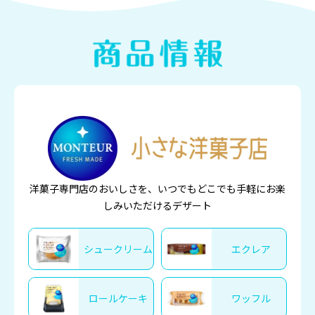
洋菓子専門店のおいしさを、いつでもどこでも手軽にお楽
しみいただけるデザート
シュークリーム
エクレア
ロールケーキ
ワッフル