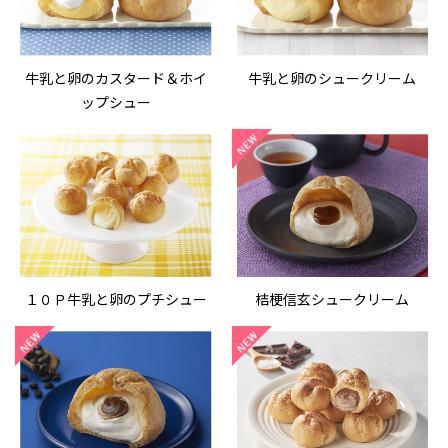
牛乳と卵のカスタード＆ホイ
牛乳と卵のシュークリーム
ップシュー
１０Ｐ牛乳と卵のプチシュー
桔梗信玄シュークリーム