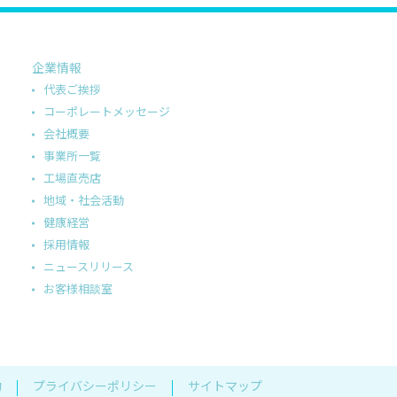
企業情報
代表ご挨拶
コーポレートメッセージ
会社概要
事業所一覧
工場直売店
地域・社会活動
健康経営
採用情報
ニュースリリース
お客様相談室
約
プライバシーポリシー
サイトマップ