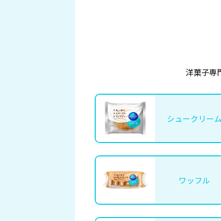
洋菓子専
シュークリー
ワッフル