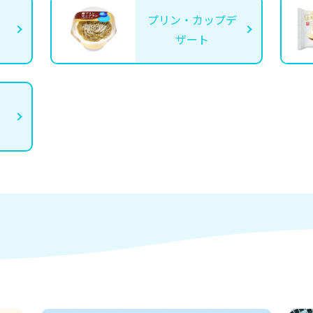
プリン・カップデ
ザート