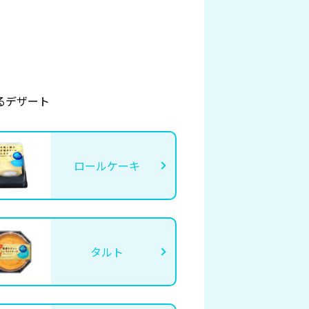
るデザート
ロールケーキ
タルト