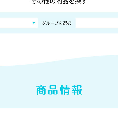
その他の商品を探す
グループを選択