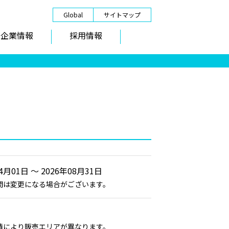
Global
サイトマップ
企業情報
採用情報
4月01日 ～ 2026年08月31日
間は変更になる場合がございます。
情により販売エリアが異なります。