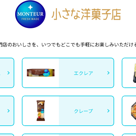
門店のおいしさを、いつでもどこでも手軽にお楽しみいただけ
ム
エクレア
クレープ