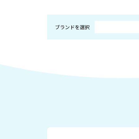
ブランドを選択