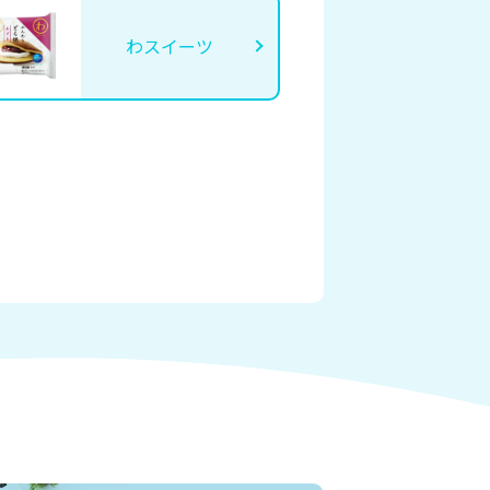
わスイーツ