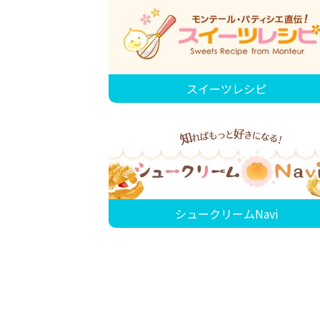
スイーツレシピ
シュークリームNavi