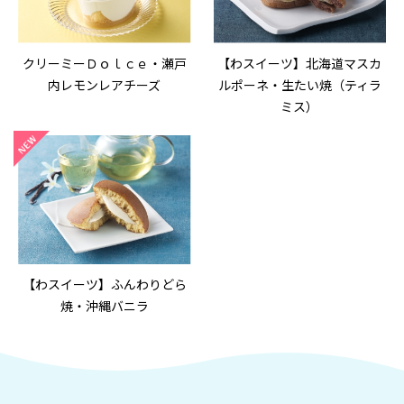
クリーミーＤｏｌｃｅ・瀬戸
【わスイーツ】北海道マスカ
内レモンレアチーズ
ルポーネ・生たい焼（ティラ
ミス）
【わスイーツ】ふんわりどら
焼・沖縄バニラ