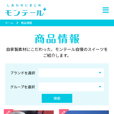
ホーム
商品情報
自家製素材にこだわった、モンテール自慢のスイーツを
ご紹介します。
ブランドを選択
グループを選択