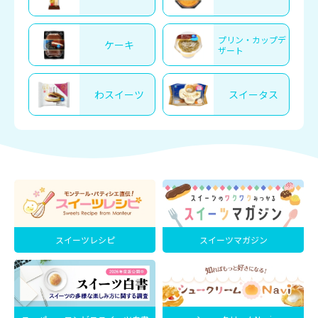
プリン・カップデ
ケーキ
ザート
わスイーツ
スイータス
スイーツレシピ
スイーツマガジン