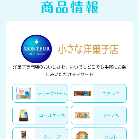
洋菓子専門店のおいしさを、いつでもどこでも手軽にお楽
しみいただけるデザート
シュークリーム
エクレア
ロールケーキ
ワッフル
クレープ
タルト