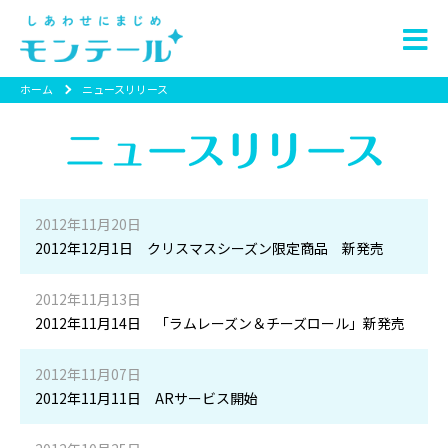
ホーム
ニュースリリース
2012年11月20日
2012年12月1日 クリスマスシーズン限定商品 新発売
2012年11月13日
2012年11月14日 「ラムレーズン＆チーズロール」新発売
2012年11月07日
2012年11月11日 ARサービス開始