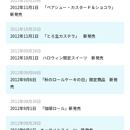
2012年10月25日
2012年11月1日 「ペアシュー・カスタード＆ショコラ」
新発売
2012年10月25日
2012年11月1日 「とろ生カステラ」 新発売
2012年09月24日
2012年10月1日 ハロウィン限定スイーツ 新発売
2012年09月04日
2012年9月6日 「秋のロールケーキの日」限定商品 新発
売
2012年08月30日
2012年9月1日 「珈琲ロール」新発売
2012年08月28日