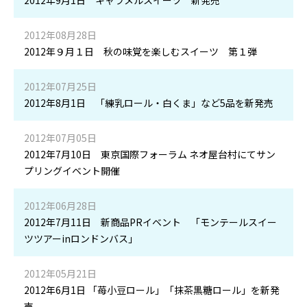
2012年9月1日 キャラメルスイーツ 新発売
2012年08月28日
2012年９月１日 秋の味覚を楽しむスイーツ 第１弾
2012年07月25日
2012年8月1日 「練乳ロール・白くま」など5品を新発売
2012年07月05日
2012年7月10日 東京国際フォーラム ネオ屋台村にてサン
プリングイベント開催
2012年06月28日
2012年7月11日 新商品PRイベント 「モンテールスイー
ツツアーinロンドンバス」
2012年05月21日
2012年6月1日 「苺小豆ロール」「抹茶黒糖ロール」を新発
売