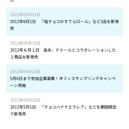
2012年05月21日
2012年6月1日 「塩チョコかすてらロール」など3品を新発
売
2012年05月16日
2012年６月１日 森永、ドトールとコラボレーションした
２商品を新発売
2012年04月23日
5月6日まで参加企業募集！オフィスサンプリングキャンペ
ーン実施
2012年04月18日
2012年5月1日 「チョコバナナエクレア」などを期間限定
で新発売