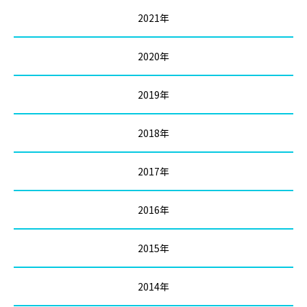
2021年
2020年
2019年
2018年
2017年
2016年
2015年
2014年