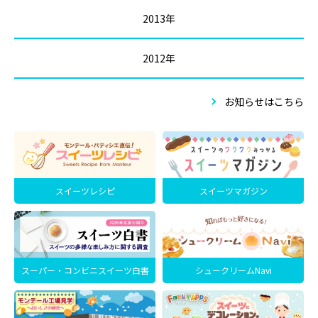
2013年
2012年
お知らせはこちら
スイーツレシピ
スイーツマガジン
スーパー・コンビニスイーツ白書
シュークリームNavi