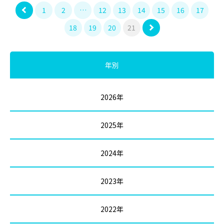
1
2
…
12
13
14
15
16
17
18
19
20
21
年別
2026年
2025年
2024年
2023年
2022年