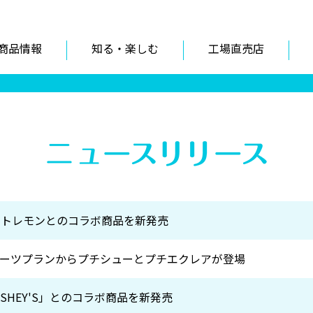
商品情報
知る・楽しむ
工場直売店
ートレモンとのコラボ商品を新発売
ーツプランからプチシューとプチエクレアが登場
RSHEY'S」とのコラボ商品を新発売