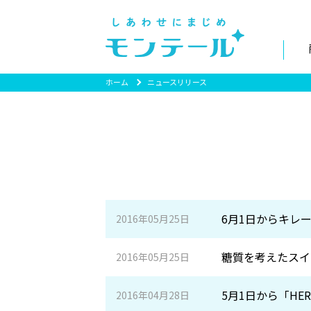
ホーム
ニュースリリース
6月1日からキレ
2016年05月25日
糖質を考えたスイ
2016年05月25日
5月1日から「HE
2016年04月28日