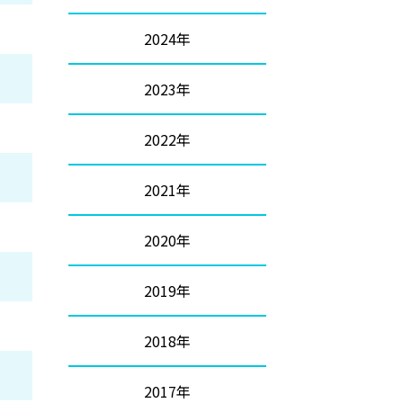
2024年
2023年
2022年
2021年
2020年
2019年
2018年
2017年