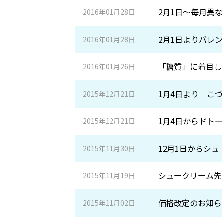
2月1日～毎月異
2016年01月28日
2月1日よりバレ
2016年01月28日
「糖質」に着目し
2016年01月26日
1月4日より こ
2015年12月21日
1月4日からドト
2015年12月21日
12月1日からシ
2015年11月30日
シュークリーム先
2015年11月19日
価格改定のお知ら
2015年11月02日