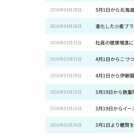
5月1日から北海
2016年04月28日
進化した小麦ブラ
2016年04月28日
社員の健康増進に
2016年03月31日
4月1日からこづ
2016年03月31日
4月1日から伊藤
2016年03月29日
3月19日から数
2016年03月15日
3月19日からイ
2016年03月15日
3月1日より糖質
2016年02月26日