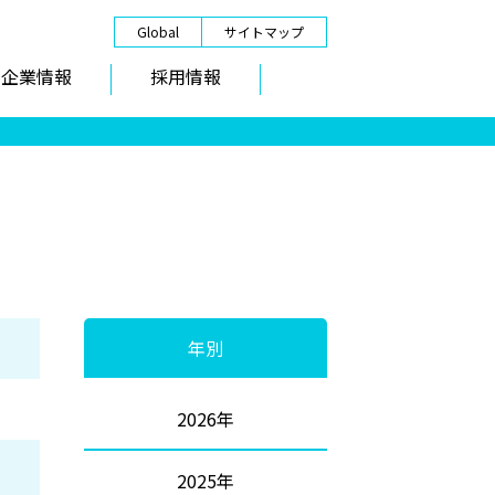
Global
サイトマップ
企業情報
採用情報
年別
2026年
2025年