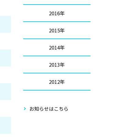
2016年
2015年
2014年
2013年
2012年
お知らせはこちら