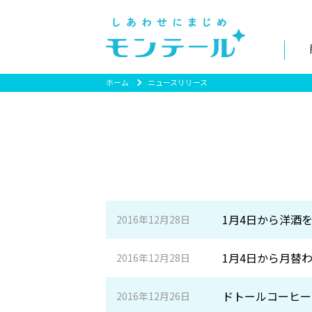
ホーム
ニュースリリース
1月4日から洋酒
2016年12月28日
1月4日から月替
2016年12月28日
ドトールコーヒー
2016年12月26日