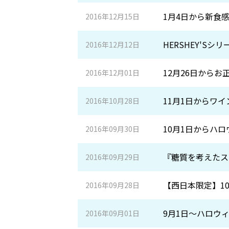
1月4日から新食
2016年12月15日
HERSHEY'S
2016年12月12日
12月26日から
2016年12月01日
11月1日からワ
2016年10月28日
10月1日からハ
2016年09月30日
『糖質を考えたス
2016年09月29日
【西日本限定】1
2016年09月28日
9月1日～ハロウ
2016年09月01日