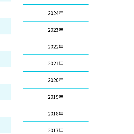
2024年
2023年
2022年
2021年
2020年
2019年
2018年
2017年