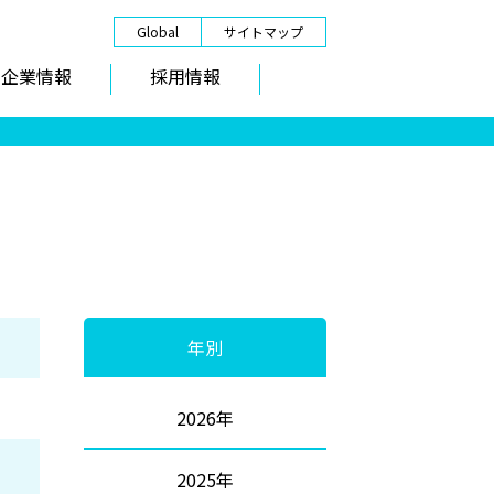
Global
サイトマップ
企業情報
採用情報
年別
2026年
2025年