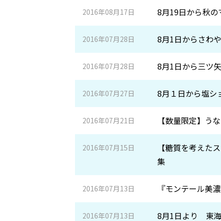
8月19日から秋
2016年08月17日
8月1日からさわ
2016年07月28日
8月1日から三ツ
2016年07月28日
8月１日から塩シ
2016年07月27日
【数量限定】うな
2016年07月21日
【糖質を考えたス
2016年07月15日
集
『モンテール美濃
2016年07月13日
8月1日より 東
2016年07月13日