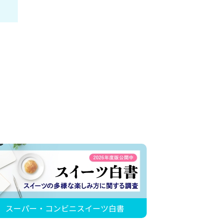
スーパー・コンビニスイーツ白書