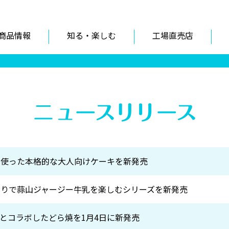
商品情報
知る・楽しむ
工場直売店
を使った本格的な大人向けケーキを新発売
わりで蒜山ジャージー牛乳を楽しむシリーズを新発売
とコラボしたどら焼を1月4日に新発売