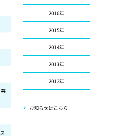
2016年
2015年
2014年
2013年
2012年
を募
お知らせはこちら
たス