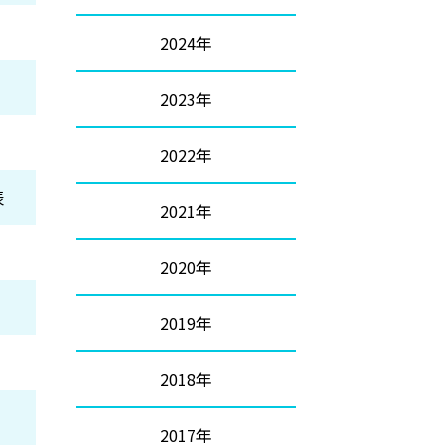
2024年
2023年
2022年
表
2021年
2020年
2019年
2018年
2017年