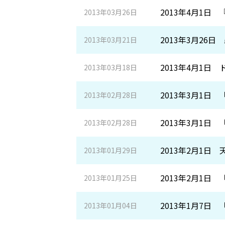
2013年4月1
2013年03月26日
2013年3月26
2013年03月21日
2013年4月1
2013年03月18日
2013年3月1
2013年02月28日
2013年3月1
2013年02月28日
2013年2月1日
2013年01月29日
2013年2月1
2013年01月25日
2013年1月7
2013年01月04日