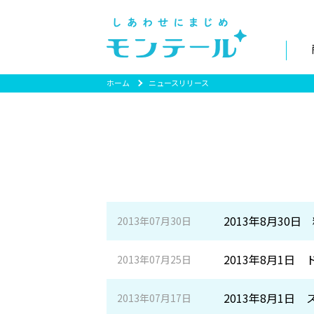
ホーム
ニュースリリース
2013年8月3
2013年07月30日
2013年8月1
2013年07月25日
2013年8月1日
2013年07月17日