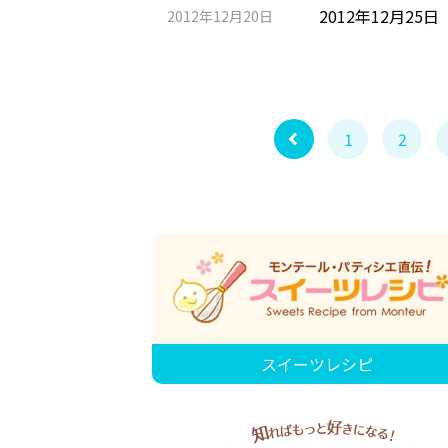
2012年12月2
2012年12月20日
1
2
スイーツレシピ