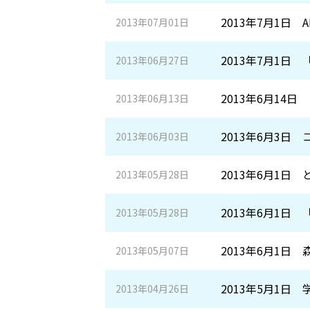
2013年7月1日
2013年07月01日
2013年7月1日
2013年06月27日
2013年6月14
2013年06月13日
2013年6月3
2013年06月03日
2013年6月1
2013年05月28日
2013年6月1
2013年05月28日
2013年6月1
2013年05月07日
2013年5月1
2013年04月26日