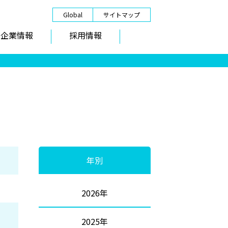
Global
サイトマップ
企業情報
採用情報
年別
2026年
2025年