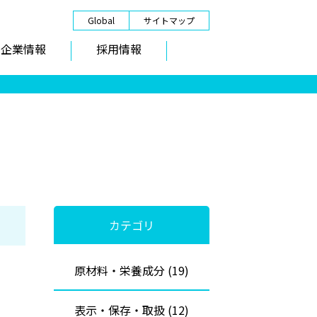
Global
サイトマップ
企業情報
採用情報
カテゴリ
原材料・栄養成分 (19)
表示・保存・取扱 (12)