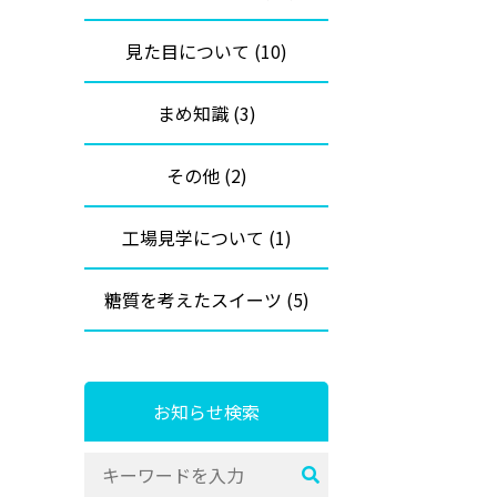
見た目について (10)
まめ知識 (3)
その他 (2)
工場見学について (1)
糖質を考えたスイーツ (5)
お知らせ検索