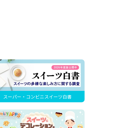
スーパー・コンビニスイーツ白書