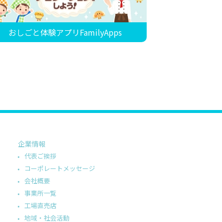
おしごと体験アプリFamilyApps
企業情報
代表ご挨拶
コーポレートメッセージ
会社概要
事業所一覧
工場直売店
地域・社会活動