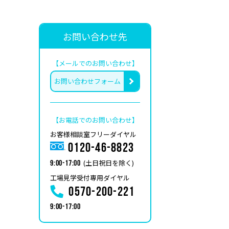
お問い合わせ先
【メールでのお問い合わせ】
お問い合わせフォーム
【お電話でのお問い合わせ】
お客様相談室フリーダイヤル
0120-46-8823
(土日祝日を除く)
9:00-17:00
工場見学受付専用ダイヤル
0570-200-221
9:00-17:00