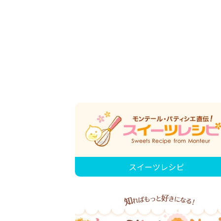
スイーツレシピ