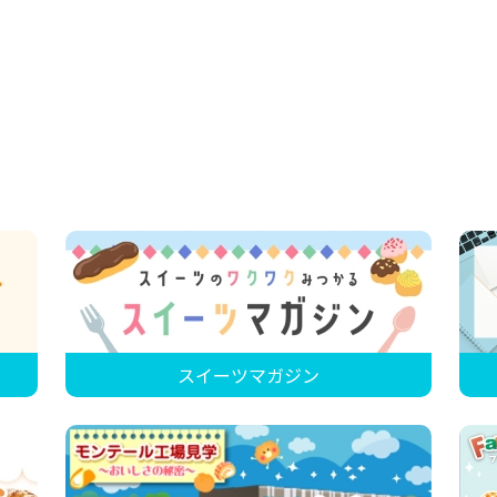
スイーツマガジン