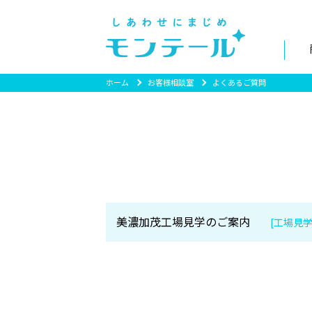
ホーム
お客様相談室
よくあるご質問
美濃加茂工場見学のご案内
[工場見