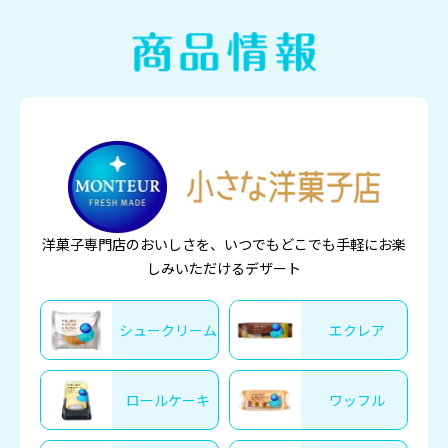
洋菓子専門店のおいしさを、いつでもどこでも手軽にお楽
しみいただけるデザート
シュークリーム
エクレア
ロールケーキ
ワッフル