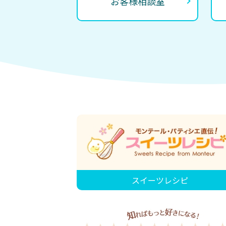
お客様相談室
スイーツレシピ