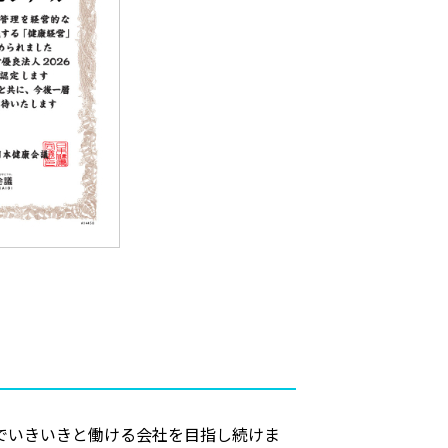
でいきいきと働ける会社を目指し続けま