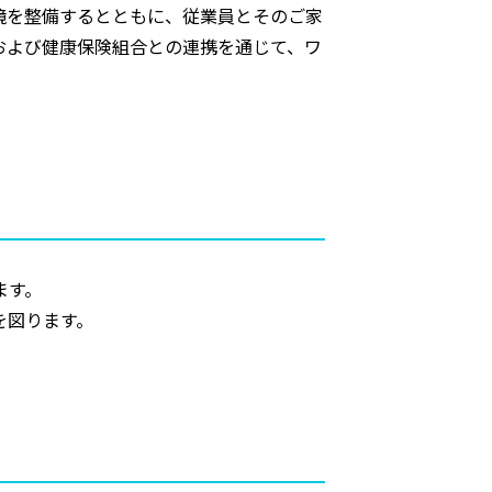
境を整備するとともに、従業員とそのご家
および健康保険組合との連携を通じて、ワ
ます。
を図ります。