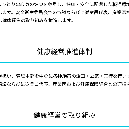
人ひとりの心身の健康を尊重し、健康・安全に配慮した職場環
します。安全衛生委員会での協議ならびに従業員代表、産業医
し健康経営の取り組みを推進します。
健康経営推進体制
が担い、管理本部を中心に各種施策の企画・立案・実行を行い
協議ならびに従業員代表、産業医および健康保険組合との連携
健康経営の取り組み