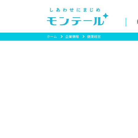
ホーム
企業情報
健康経営