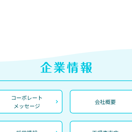
コーポレート
会社概要
メッセージ