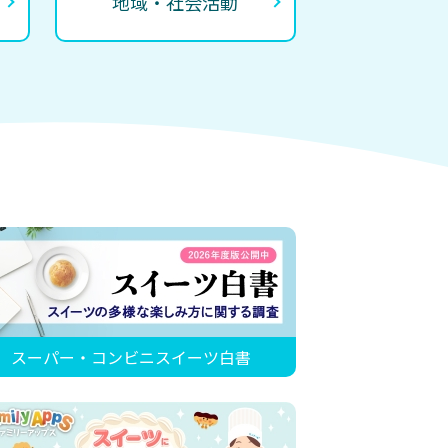
地域・社会活動
スーパー・コンビニスイーツ白書