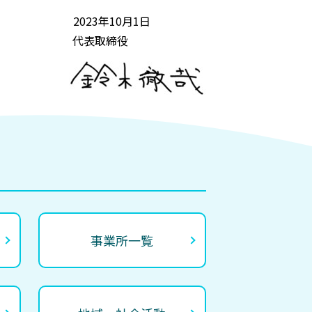
2023年10月1日
代表取締役
事業所一覧