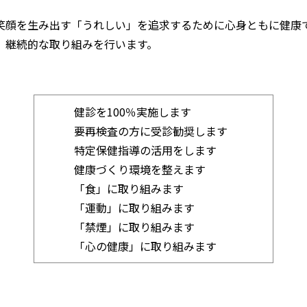
笑顔を生み出す「うれしい」を追求するために心身ともに健康
、継続的な取り組みを行います。
健診を100％実施します
要再検査の方に受診勧奨します
特定保健指導の活用をします
健康づくり環境を整えます
「食」に取り組みます
「運動」に取り組みます
「禁煙」に取り組みます
「心の健康」に取り組みます