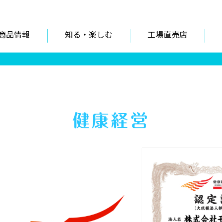
商品情報
知る・楽しむ
工場直売店