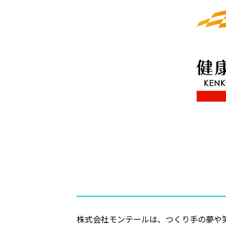
株式会社モンテールは、つくり手の夢や