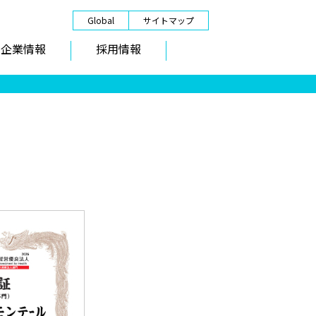
Global
サイトマップ
企業情報
採用情報