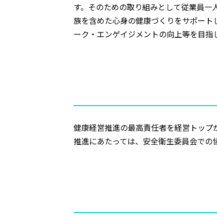
す。そのための取り組みとして従業員一
族を含めた心身の健康づくりをサポート
ーク・エンゲイジメントの向上等を目指
健康経営推進の最高責任者を経営トップ
推進にあたっては、安全衛生委員会での