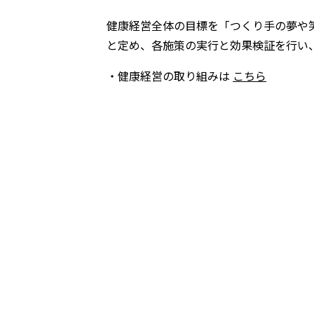
健康経営全体の目標を「つくり手の夢や
と定め、各施策の実行と効果検証を行い
・健康経営の取り組みは
こちら