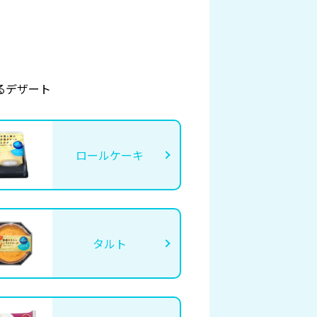
るデザート
ロールケーキ
タルト