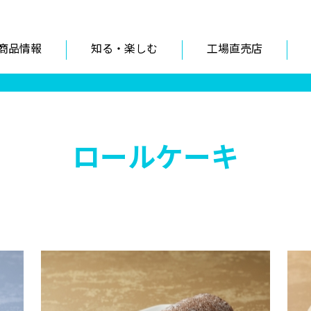
商品情報
知る・楽しむ
工場直売店
ロールケーキ