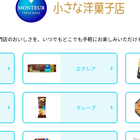
門店のおいしさを、いつでもどこでも手軽にお楽しみいただけ
ム
エクレア
クレープ