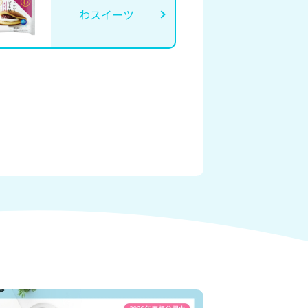
わスイーツ