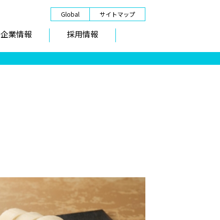
Global
サイトマップ
企業情報
採用情報