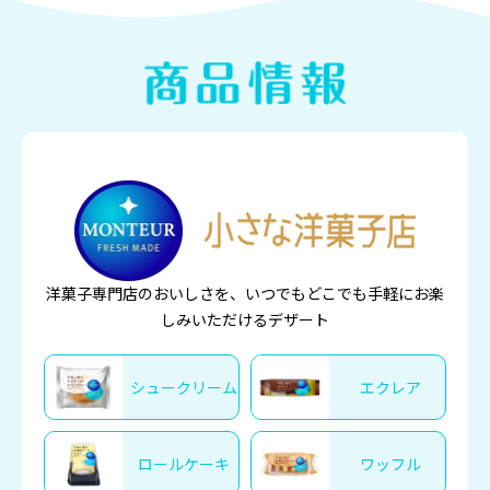
洋菓子専門店のおいしさを、いつでもどこでも手軽にお楽
しみいただけるデザート
シュークリーム
エクレア
ロールケーキ
ワッフル