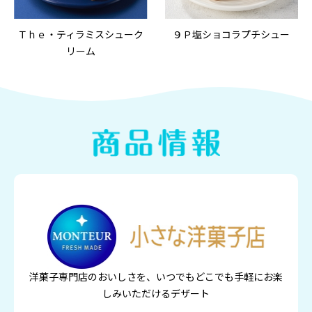
Ｔｈｅ・ティラミスシューク
９Ｐ塩ショコラプチシュー
リーム
洋菓子専門店のおいしさを、いつでもどこでも手軽にお楽
しみいただけるデザート