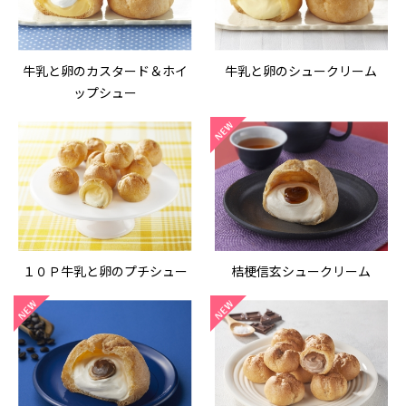
牛乳と卵のカスタード＆ホイ
牛乳と卵のシュークリーム
ップシュー
１０Ｐ牛乳と卵のプチシュー
桔梗信玄シュークリーム