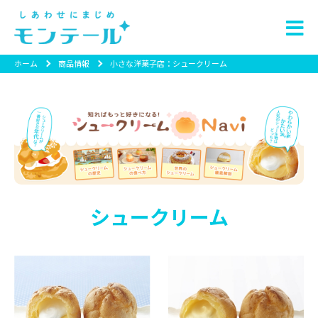
ホーム
商品情報
小さな洋菓子店：シュークリーム
シュークリーム