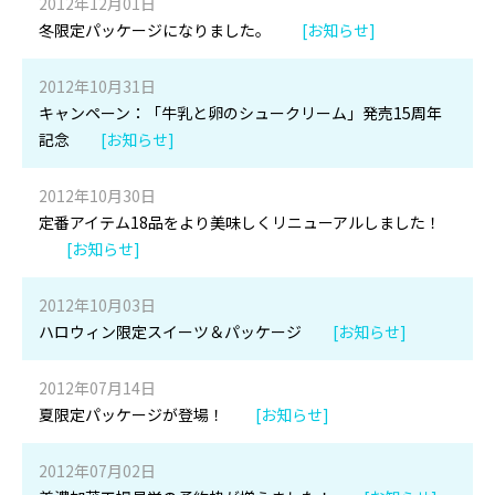
2012年12月01日
冬限定パッケージになりました。
[お知らせ]
2012年10月31日
キャンペーン：「牛乳と卵のシュークリーム」発売15周年
記念
[お知らせ]
2012年10月30日
定番アイテム18品をより美味しくリニューアルしました！
[お知らせ]
2012年10月03日
ハロウィン限定スイーツ＆パッケージ
[お知らせ]
2012年07月14日
夏限定パッケージが登場！
[お知らせ]
2012年07月02日