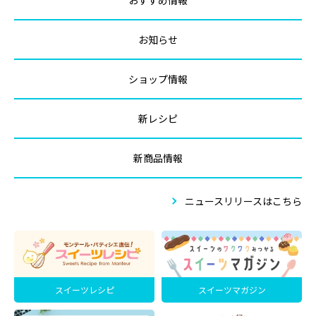
お知らせ
ショップ情報
新レシピ
新商品情報
ニュースリリースはこちら
スイーツレシピ
スイーツマガジン