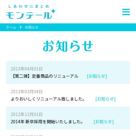
ホーム
お知らせ
2013年04月01日
【第二弾】定番商品のリニューアル
[お知らせ]
2013年03月04日
よりおいしくリニューアル致しました。
[お知らせ]
2012年12月01日
2014年 新卒採用を開始いたしました。
[お知らせ]