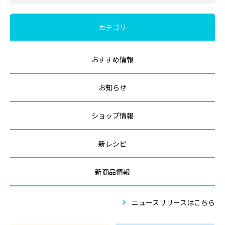
カテゴリ
おすすめ情報
お知らせ
ショップ情報
新レシピ
新商品情報
ニュースリリースはこちら