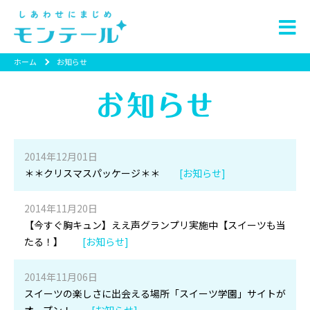
ホーム
お知らせ
2014年12月01日
＊＊クリスマスパッケージ＊＊
[お知らせ]
2014年11月20日
【今すぐ胸キュン】ええ声グランプリ実施中【スイーツも当
たる！】
[お知らせ]
2014年11月06日
スイーツの楽しさに出会える場所「スイーツ学園」サイトが