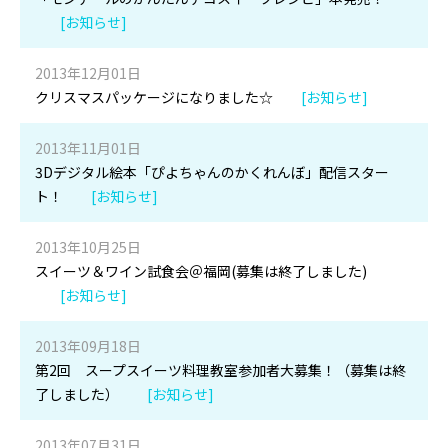
[お知らせ]
2013年12月01日
クリスマスパッケージになりました☆
[お知らせ]
2013年11月01日
3Dデジタル絵本「ぴよちゃんのかくれんぼ」配信スター
ト！
[お知らせ]
2013年10月25日
スイーツ＆ワイン試食会＠福岡(募集は終了しました)
[お知らせ]
2013年09月18日
第2回 スープスイーツ料理教室参加者大募集！（募集は終
了しました）
[お知らせ]
2013年07月31日