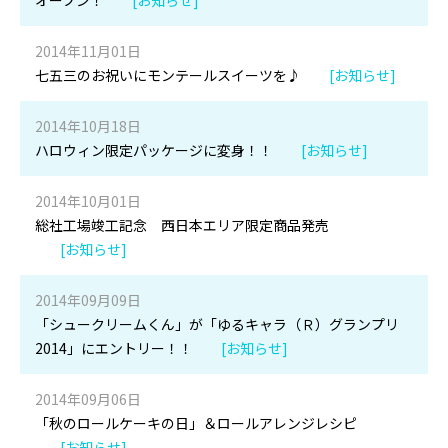
オープン！
[お知らせ]
2014年11月01日
七五三のお祝いにモンテールスイーツを♪
[お知らせ]
2014年10月18日
ハロウィン限定パッケージに変身！！
[お知らせ]
2014年10月01日
総社工場竣工記念 西日本エリア限定商品発売
[お知らせ]
2014年09月09日
「シュークリームくん」が「ゆるキャラ（Ｒ）グランプリ
2014」にエントリー！！
[お知らせ]
2014年09月06日
「秋のロールケーキの日」＆ロールアレンジレシピ
[お知らせ]