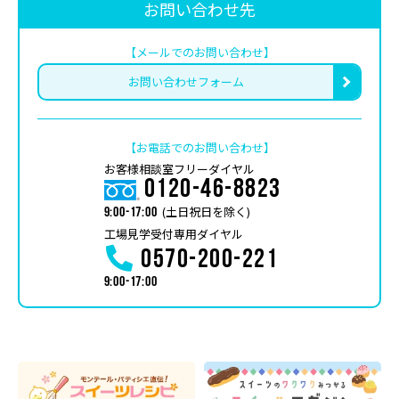
お問い合わせ先
【メールでのお問い合わせ】
お問い合わせフォーム
【お電話でのお問い合わせ】
お客様相談室フリーダイヤル
0120-46-8823
(土日祝日を除く)
9:00-17:00
工場見学受付専用ダイヤル
0570-200-221
9:00-17:00