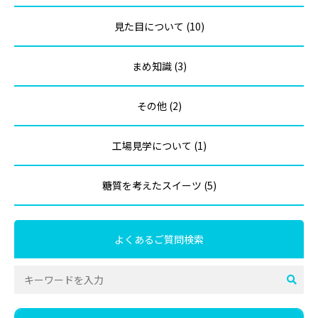
見た目について (10)
まめ知識 (3)
その他 (2)
工場見学について (1)
糖質を考えたスイーツ (5)
よくあるご質問検索