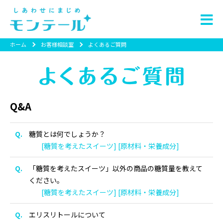
ホーム
お客様相談室
よくあるご質問
Q&A
糖質とは何でしょうか？
[糖質を考えたスイーツ] [原材料・栄養成分]
「糖質を考えたスイーツ」以外の商品の糖質量を教えて
ください。
[糖質を考えたスイーツ] [原材料・栄養成分]
エリスリトールについて