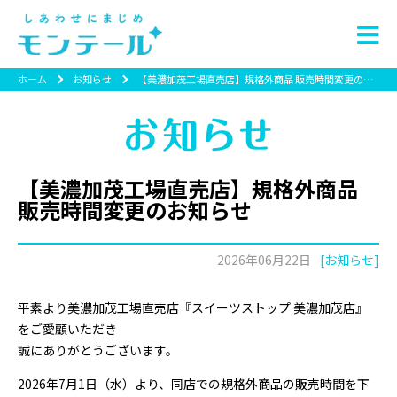
ホーム
お知らせ
【美濃加茂工場直売店】規格外商品 販売時間変更のお知らせ
【美濃加茂工場直売店】規格外商品
販売時間変更のお知らせ
2026年06月22日
[お知らせ]
平素より美濃加茂工場直売店『スイーツストップ 美濃加茂店』
をご愛顧いただき
誠にありがとうございます。
2026年7月1日（水）より、同店での規格外商品の販売時間を下