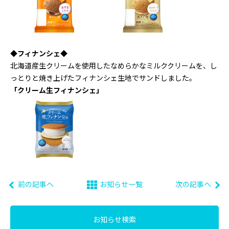
◆フィナンシェ◆
北海道産生クリームを使用したなめらかなミルククリームを、し
っとりと焼き上げたフィナンシェ生地でサンドしました。
「クリーム生フィナンシェ」
前の記事へ
お知らせ一覧
次の記事へ
お知らせ検索