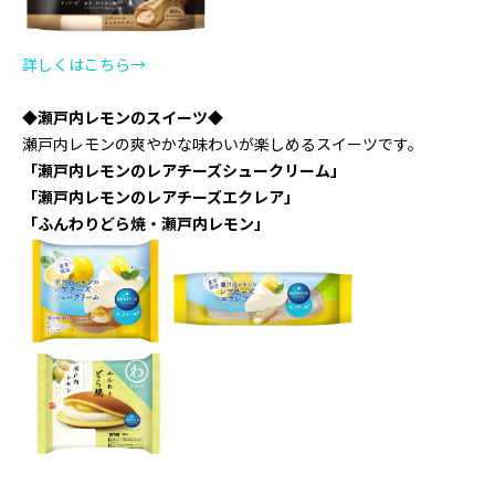
詳しくはこちら→
◆瀬戸内レモンのスイーツ◆
瀬戸内レモンの爽やかな味わいが楽しめるスイーツです。
「瀬戸内レモンのレアチーズシュークリーム」
「瀬戸内レモンのレアチーズエクレア」
「ふんわりどら焼・瀬戸内レモン」