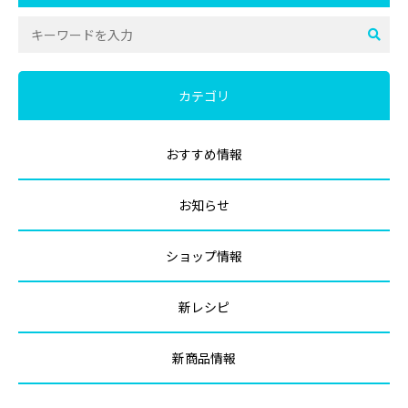
カテゴリ
おすすめ情報
お知らせ
ショップ情報
新レシピ
新商品情報