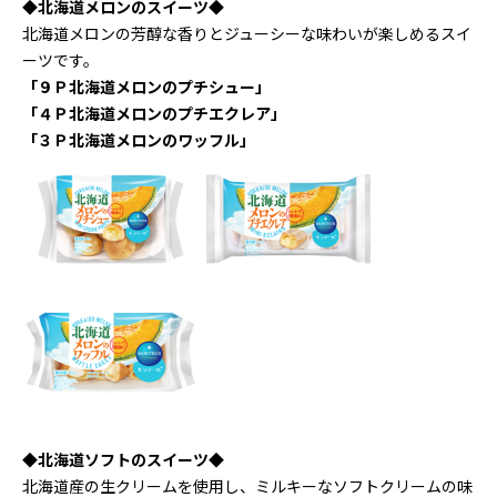
◆北海道メロンのスイーツ◆
北海道メロンの芳醇な香りとジューシーな味わいが楽しめるスイ
ーツです。
「９Ｐ北海道メロンのプチシュー」
「４Ｐ北海道メロンのプチエクレア」
「３Ｐ北海道メロンのワッフル」
◆北海道ソフトのスイーツ◆
北海道産の生クリームを使用し、ミルキーなソフトクリームの味