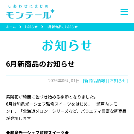
ホーム
お知らせ
6月新商品のお知らせ
6月新商品のお知らせ
2026年06月01日
[新商品情報] [お知らせ]
紫陽花が綺麗に色づき始める季節となりました。
6月は和泉光一シェフ監修スイーツをはじめ、「瀬戸内レモ
ン」、「北海道メロン」シリーズなど、バラエティ豊富な新商品
が登場します。
◆和泉光一シェフ監修スイーツ
◆