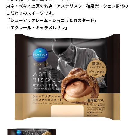
東京・代々木上原の名店「アステリスク」和泉光一シェフ監修の
こだわりのスイーツです。
「シューアラクレーム・ショコラ＆カスタード」
「エクレール・キャラメルサレ」