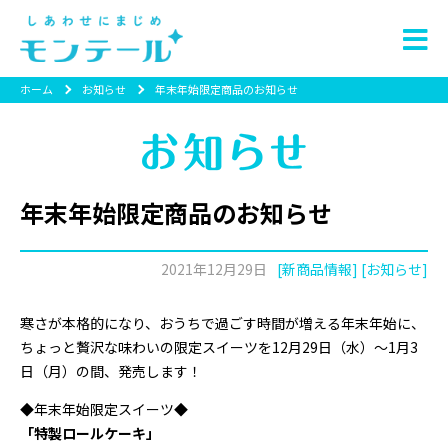
ホーム
お知らせ
年末年始限定商品のお知らせ
年末年始限定商品のお知らせ
2021年12月29日
[新商品情報] [お知らせ]
寒さが本格的になり、おうちで過ごす時間が増える年末年始に、
ちょっと贅沢な味わいの限定スイーツを12月29日（水）～1月3
日（月）の間、発売します！
◆年末年始限定スイーツ◆
「特製ロールケーキ」