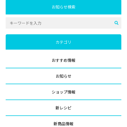
お知らせ検索
カテゴリ
おすすめ情報
お知らせ
ショップ情報
新レシピ
新商品情報