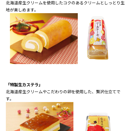
北海道産生クリームを使用したコクのあるクリームとしっとり生
地が楽しめます。
「特製生カステラ」
北海道産生クリームやこだわりの卵を使用した、贅沢仕立てで
す。