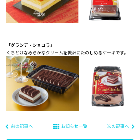
「グランデ・ショコラ」
くちどけなめらかなクリームを贅沢にたのしめるケーキです。
前の記事へ
お知らせ一覧
次の記事へ