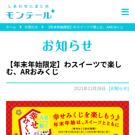
ホーム
お知らせ
【年末年始限定】わスイーツで楽しむ、ARおみくじ
【年末年始限定】わスイーツで楽し
む、ARおみくじ
2021年12月26日
[お知らせ]