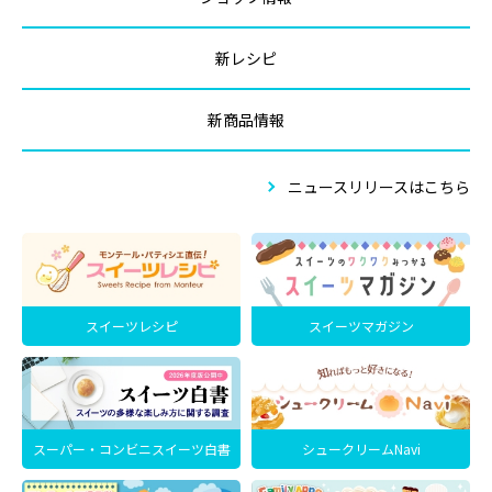
新レシピ
新商品情報
ニュースリリースはこちら
スイーツレシピ
スイーツマガジン
スーパー・コンビニスイーツ白書
シュークリームNavi