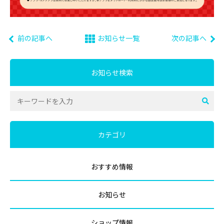
前の記事へ
お知らせ一覧
次の記事へ
お知らせ検索
カテゴリ
おすすめ情報
お知らせ
ショップ情報