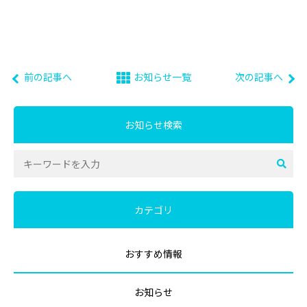
前の記事へ
お知らせ一覧
次の記事へ
お知らせ検索
カテゴリ
おすすめ情報
お知らせ