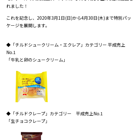
れました！
これを記念し、2020年3月1日(日)から4月30日(木)まで特別パッ
ケージを展開します。
◆「チルドシュークリーム・エクレア」カテゴリー 平成売上
No.1
「牛乳と卵のシュークリーム」
◆「チルドクレープ」カテゴリー 平成売上No.1
「生チョコクレープ」