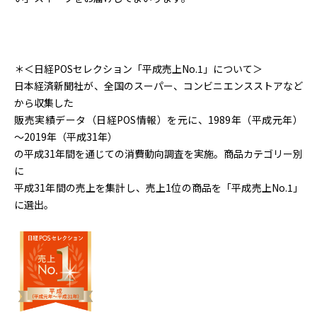
＊＜日経POSセレクション「平成売上No.1」について＞
日本経済新聞社が、全国のスーパー、コンビニエンスストアなど
から収集した
販売実績データ（日経POS情報）を元に、1989年（平成元年）
～2019年（平成31年）
の平成31年間を通じての消費動向調査を実施。商品カテゴリー別
に
平成31年間の売上を集計し、売上1位の商品を「平成売上No.1」
に選出。