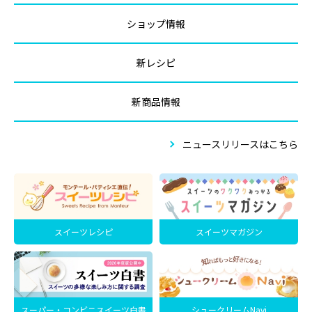
ショップ情報
新レシピ
新商品情報
ニュースリリースはこちら
スイーツレシピ
スイーツマガジン
スーパー・コンビニスイーツ白書
シュークリームNavi