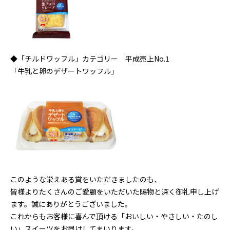
◆「チルドワッフル」カテゴリー 平成売上No.1
「牛乳と卵のデザートワッフル」
このような栄えある賞をいただきましたのも、
皆様よりたくさんのご愛顧をいただいた賜物と深く御礼申し上げ
ます。誠にありがとうございました。
これからもお客様に喜んで頂ける「おいしい・やさしい・たのし
い」スイーツをお届けしてまいります。