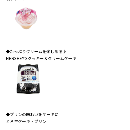
◆たっぷりクリームを楽しめる♪
HERSHEY'Sクッキー＆クリームケーキ
◆プリンの味わいをケーキに
とろ生ケーキ・プリン