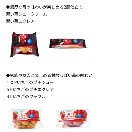
◆濃厚な苺の味わいが楽しめる2層仕立て
濃い苺シュークリーム
濃い苺エクレア
◆家族や友人と楽しめる甘酸っぱい苺の味わい
１０Pいちごのプチシュー
５Pいちごのプチエクレア
４Pいちごのワッフル