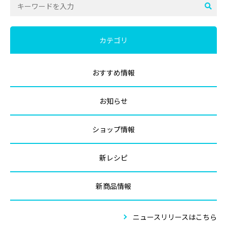
カテゴリ
おすすめ情報
お知らせ
ショップ情報
新レシピ
新商品情報
ニュースリリースはこちら