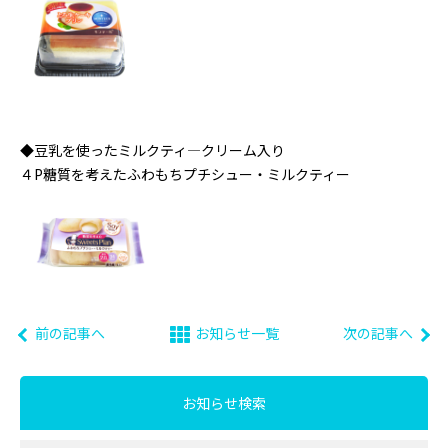
◆豆乳を使ったミルクティ―クリーム入り
４P糖質を考えたふわもちプチシュー・ミルクティー
前の記事へ
お知らせ一覧
次の記事へ
お知らせ検索