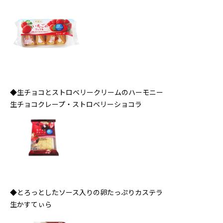
◆生チョコとストロベリークリームのハーモニー
生チョコクレープ・ストロベリーショコラ
◆とろっとしたソース入りの卵たっぷりカステラ
生かすてぃら