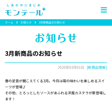
ホーム
お知らせ
3月新商品のお知らせ
3月新商品のお知らせ
2020年03月01日
[新商品情報]
春の足音が聞こえてくる3月。今月は苺の味わいを楽しめるスイ
ーツが登場♪
その他、とろっとしたソースがあふれる洋風カステラが新登場し
ます！