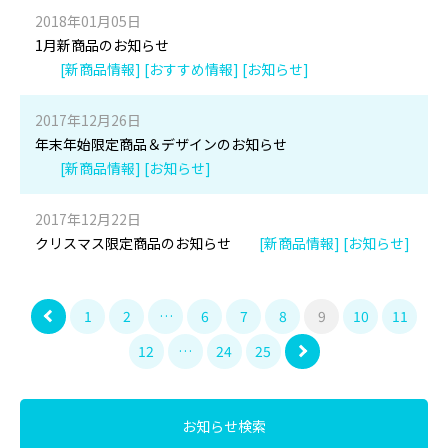
2018年01月05日
1月新商品のお知らせ
[新商品情報] [おすすめ情報] [お知らせ]
2017年12月26日
年末年始限定商品＆デザインのお知らせ
[新商品情報] [お知らせ]
2017年12月22日
クリスマス限定商品のお知らせ
[新商品情報] [お知らせ]
1
2
…
6
7
8
9
10
11
12
…
24
25
お知らせ検索