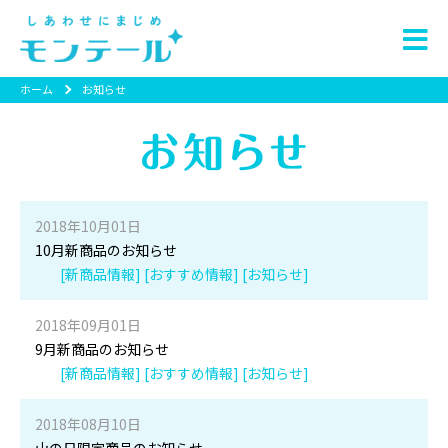
ホーム
お知らせ
2018年10月01日
10月新商品のお知らせ
[新商品情報] [おすすめ情報] [お知らせ]
2018年09月01日
9月新商品のお知らせ
[新商品情報] [おすすめ情報] [お知らせ]
2018年08月10日