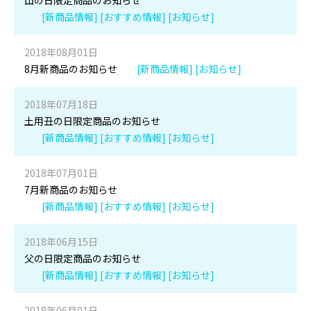
山の日限定商品のお知らせ
[新商品情報] [おすすめ情報] [お知らせ]
2018年08月01日
8月新商品のお知らせ
[新商品情報] [お知らせ]
2018年07月18日
土用丑の日限定商品のお知らせ
[新商品情報] [おすすめ情報] [お知らせ]
2018年07月01日
7月新商品のお知らせ
[新商品情報] [おすすめ情報] [お知らせ]
2018年06月15日
父の日限定商品のお知らせ
[新商品情報] [おすすめ情報] [お知らせ]
2018年06月01日