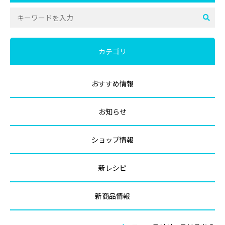
カテゴリ
おすすめ情報
お知らせ
ショップ情報
新レシピ
新商品情報