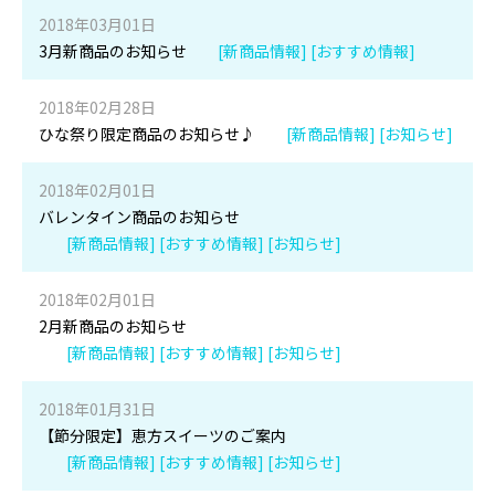
2018年03月01日
3月新商品のお知らせ
[新商品情報] [おすすめ情報]
2018年02月28日
ひな祭り限定商品のお知らせ♪
[新商品情報] [お知らせ]
2018年02月01日
バレンタイン商品のお知らせ
[新商品情報] [おすすめ情報] [お知らせ]
2018年02月01日
2月新商品のお知らせ
[新商品情報] [おすすめ情報] [お知らせ]
2018年01月31日
【節分限定】恵方スイーツのご案内
[新商品情報] [おすすめ情報] [お知らせ]