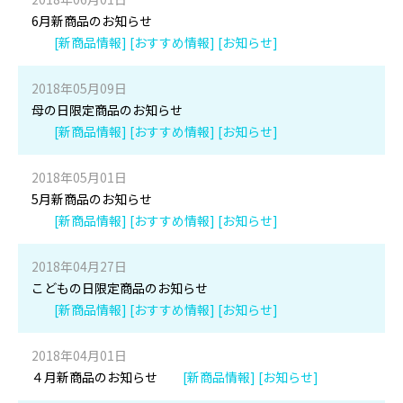
6月新商品のお知らせ
[新商品情報] [おすすめ情報] [お知らせ]
2018年05月09日
母の日限定商品のお知らせ
[新商品情報] [おすすめ情報] [お知らせ]
2018年05月01日
5月新商品のお知らせ
[新商品情報] [おすすめ情報] [お知らせ]
2018年04月27日
こどもの日限定商品のお知らせ
[新商品情報] [おすすめ情報] [お知らせ]
2018年04月01日
４月新商品のお知らせ
[新商品情報] [お知らせ]