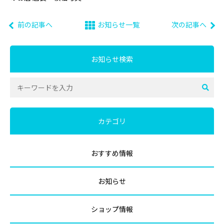
前の記事へ
お知らせ一覧
次の記事へ
お知らせ検索
カテゴリ
おすすめ情報
お知らせ
ショップ情報