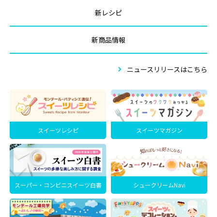
新レシピ
新商品情報
ニュースリリースはこちら
スイーツレシピ
スイーツマガジン
スーパー・コンビニスイーツ白書
シュークリームNavi