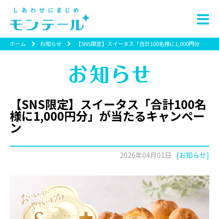
ホーム
お知らせ
【SNS限定】スイータス「合計100名様に1,000円分」が当たるキャンペーン
【SNS限定】スイータス「合計100名
様に1,000円分」が当たるキャンペー
ン
2026年04月01日
[お知らせ]