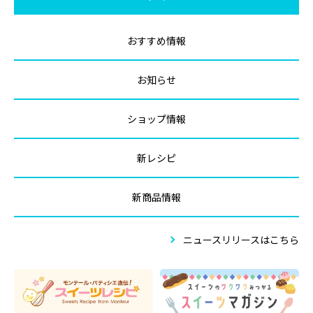
おすすめ情報
お知らせ
ショップ情報
新レシピ
新商品情報
ニュースリリースはこちら