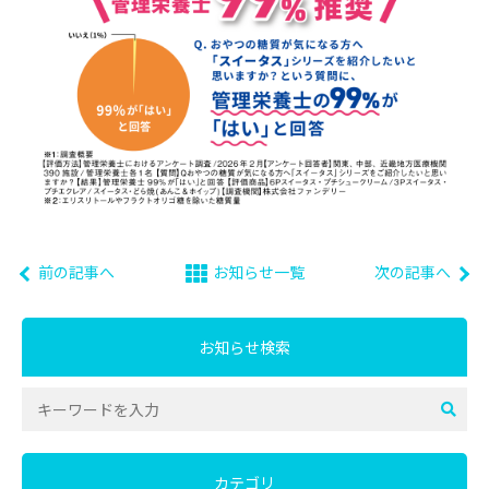
前の記事へ
お知らせ一覧
次の記事へ
お知らせ検索
カテゴリ