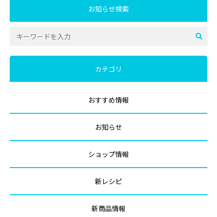
お知らせ検索
カテゴリ
おすすめ情報
お知らせ
ショップ情報
新レシピ
新商品情報