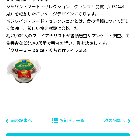
ジャパン・フード・セレクション グランプリ受賞（2024年4
月）を記念したパッケージデザインになります。
※ジャパン・フード・セレクションとは、食の情報について詳し
く勉強し、厳しい検定試験に合格した
約23,000人のフードアナリストが書類審査やアンケート調査、実
食審査など6つの段階で審査を行い、賞を決定します。
「クリーミー Dolce・くちどけティラミス」
前の記事へ
お知らせ一覧
次の記事へ