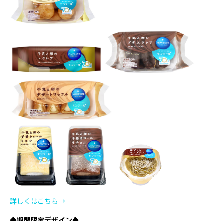
詳しくはこちら→
◆期間限定デザイン◆