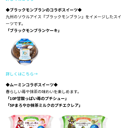
◆ブラックモンブランのコラボスイーツ◆
九州のソウルアイス『ブラックモンブラン』をイメージしたスイ
ーツです。
「ブラックモンブランケーキ」
詳しくはこちら→
◆ムーミンコラボスイーツ◆
春らしい苺や抹茶の味わいを楽しめます。
「10P甘酸っぱい苺のプチシュー」
「5Pまろやか抹茶ミルクのプチエクレア」