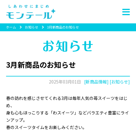
ホーム
お知らせ
3月新商品のお知らせ
3月新商品のお知らせ
2025年03月01日
[新商品情報] [お知らせ]
春の訪れを感じさせてくれる3月は毎年人気の苺スイーツをはじ
め、
身も心もほっこりする「わスイーツ」などバラエティ豊富にライ
ンアップ。
春のスイーツタイムをお楽しみください。