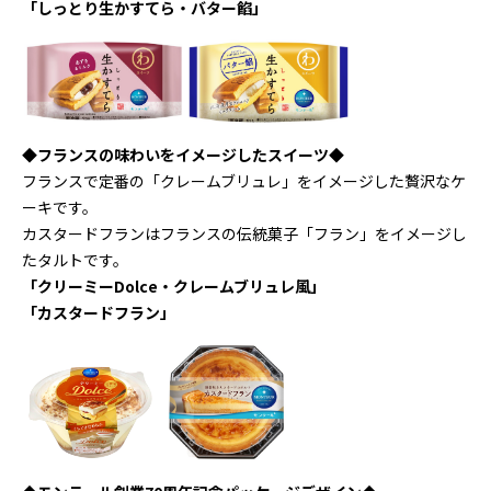
「しっとり生かすてら・バター餡」
◆フランスの味わいをイメージしたスイーツ◆
フランスで定番の「クレームブリュレ」をイメージした贅沢なケ
ーキです。
カスタードフランはフランスの伝統菓子「フラン」をイメージし
たタルトです。
「クリーミーDolce・クレームブリュレ風」
「カスタードフラン」