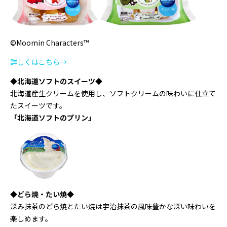
©Moomin Characters™
詳しくはこちら→
◆北海道ソフトのスイーツ◆
北海道産生クリームを使用し、ソフトクリームの味わいに仕立て
たスイーツです。
「北海道ソフトのプリン」
◆どら焼・たい焼◆
深み抹茶のどら焼とたい焼は宇治抹茶の風味豊かな深い味わいを
楽しめます。