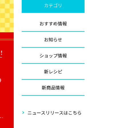
カテゴリ
おすすめ情報
お知らせ
ショップ情報
新レシピ
新商品情報
ニュースリリースはこちら