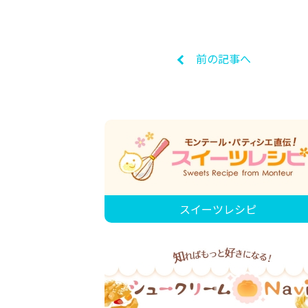
前の記事へ
スイーツレシピ