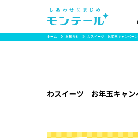
ホーム
お知らせ
わスイーツ お年玉キャンペーン
わスイーツ お年玉キャン