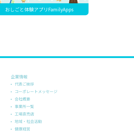
おしごと体験アプリFamilyApps
企業情報
代表ご挨拶
コーポレートメッセージ
会社概要
事業所一覧
工場直売店
地域・社会活動
健康経営