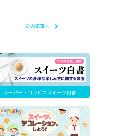
次の記事へ
スーパー・コンビニスイーツ白書