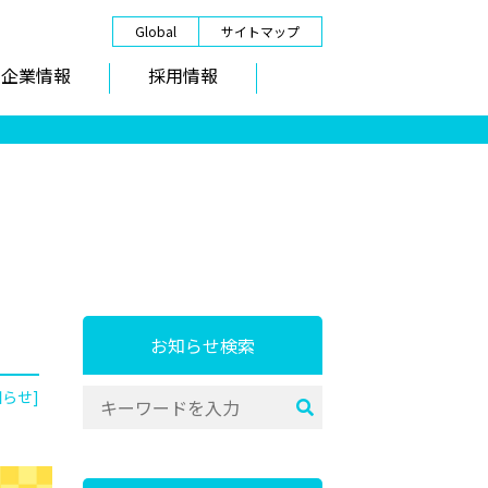
Global
サイトマップ
企業情報
採用情報
お知らせ検索
知らせ]