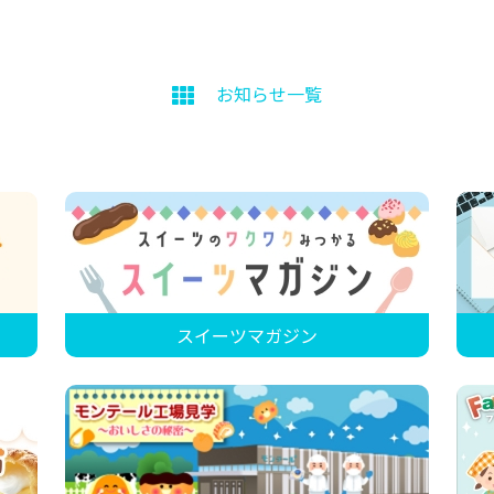
お知らせ一覧
スイーツマガジン