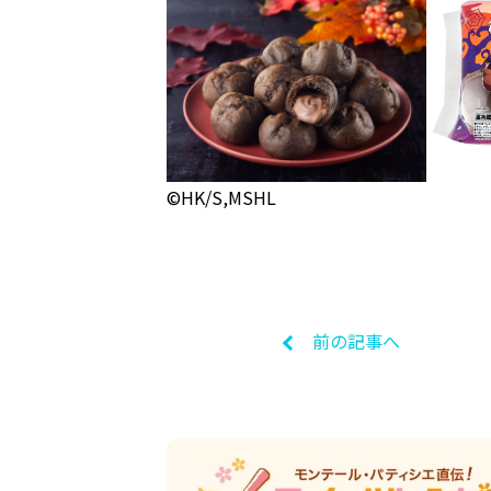
©HK/S,MSHL
前の記事へ