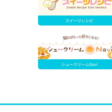
スイーツレシピ
シュークリームNavi