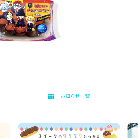
お知らせ一覧