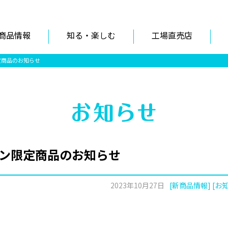
商品情報
知る・楽しむ
工場直売店
定商品のお知らせ
ィン限定商品のお知らせ
2023年10月27日
[新商品情報] [お