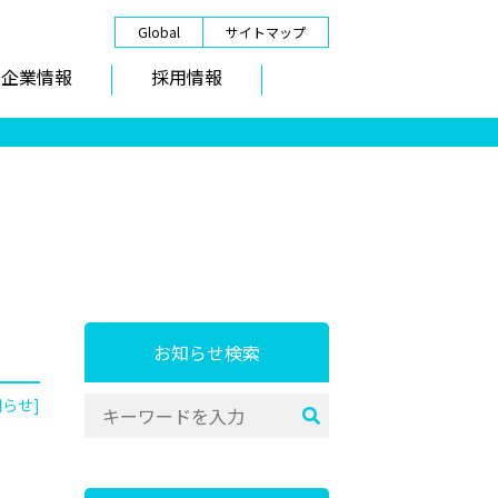
Global
サイトマップ
企業情報
採用情報
お知らせ検索
知らせ]