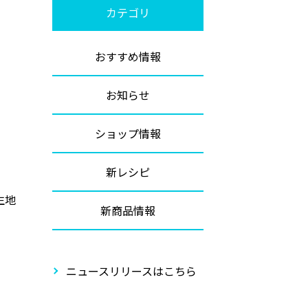
カテゴリ
おすすめ情報
お知らせ
ショップ情報
新レシピ
生地
新商品情報
ニュースリリースはこちら