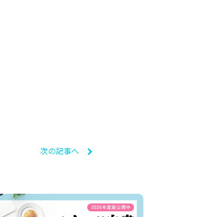
次の記事へ