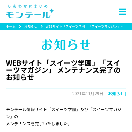
ホーム
お知らせ
WEBサイト「スイーツ学園」「スイーツマガジン」 メンテナンス完了のお知らせ
WEBサイト「スイーツ学園」「スイ
ーツマガジン」 メンテナンス完了の
お知らせ
2021年11月29日
[お知らせ]
モンテール情報サイト「スイーツ学園」及び「スイーツマガジ
ン」の
メンテナンスを完了いたしました。