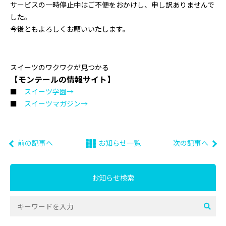
サービスの一時停止中はご不便をおかけし、申し訳ありませんで
した。
今後ともよろしくお願いいたします。
スイーツのワクワクが見つかる
【モンテールの情報サイト】
■
スイーツ学園→
■
スイーツマガジン→
前の記事へ
お知らせ一覧
次の記事へ
お知らせ検索