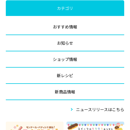
カテゴリ
おすすめ情報
お知らせ
ショップ情報
新レシピ
新商品情報
ニュースリリースはこちら