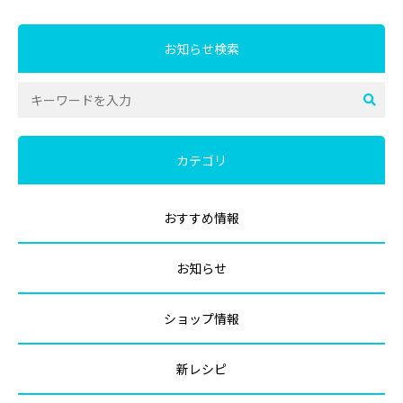
お知らせ検索
カテゴリ
おすすめ情報
お知らせ
ショップ情報
新レシピ