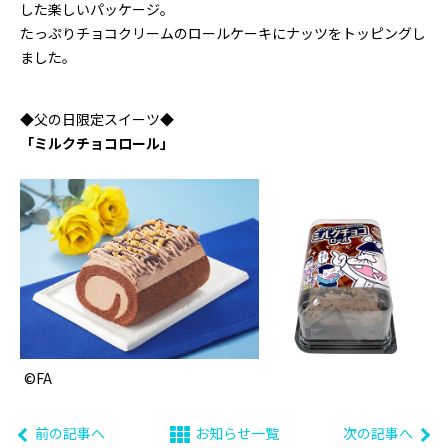
した楽しいパッケージ。
たっぷりチョコクリームのロールケーキにナッツをトッピングし
ました。
◆父の日限定スイーツ◆
「ミルクチョコロール」
©FA
前の記事へ
お知らせ一覧
次の記事へ