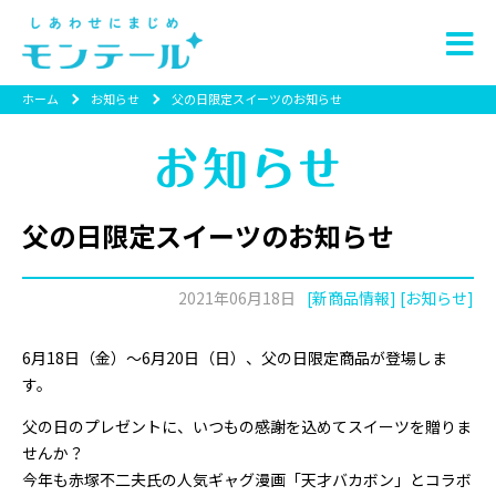
ホーム
お知らせ
父の日限定スイーツのお知らせ
父の日限定スイーツのお知らせ
2021年06月18日
[新商品情報] [お知らせ]
6月18日（金）～6月20日（日）、父の日限定商品が登場しま
す。
父の日のプレゼントに、いつもの感謝を込めてスイーツを贈りま
せんか？
今年も赤塚不二夫氏の人気ギャグ漫画「天才バカボン」とコラボ