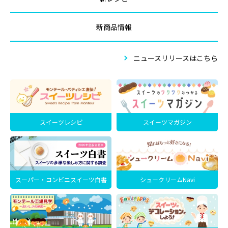
新商品情報
ニュースリリースはこちら
スイーツレシピ
スイーツマガジン
スーパー・コンビニスイーツ白書
シュークリームNavi