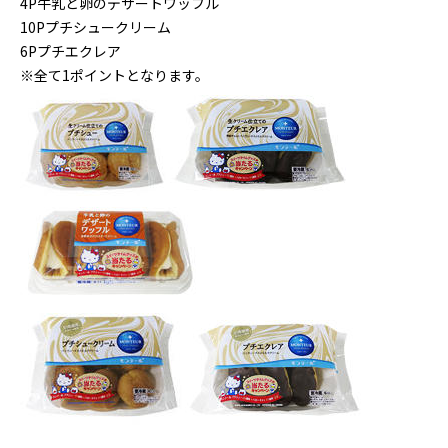
4P牛乳と卵のデザートワッフル
10Pプチシュークリーム
6Pプチエクレア
※全て1ポイントとなります。