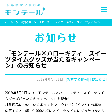
ホーム
お知らせ
「モンテール×ハローキティ スイーツタイムグッズが当たるキャンペーン」のお知らせ
「モンテール×ハローキティ スイー
ツタイムグッズが当たるキャンペー
ン」のお知らせ
2019年07月01日
[おすすめ情報] [お知らせ]
2019年7月1日より「モンテール×ハローキティ スイーツタイ
ムグッズが当たるキャンペーン」を開催!
対象商品についているポイントマークを「2ポイント」分集めて
応募すると抽選で1,000名様にスイーツタイムにぴったりなオリ