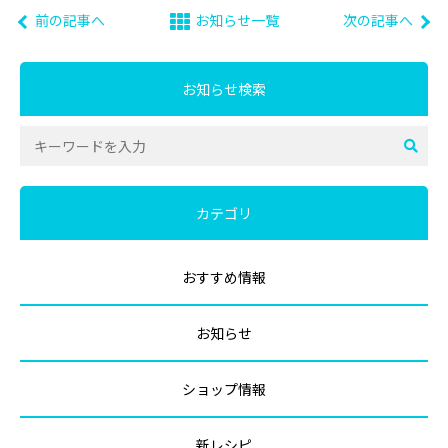
前の記事へ
お知らせ一覧
次の記事へ
お知らせ検索
カテゴリ
おすすめ情報
お知らせ
ショップ情報
新レシピ