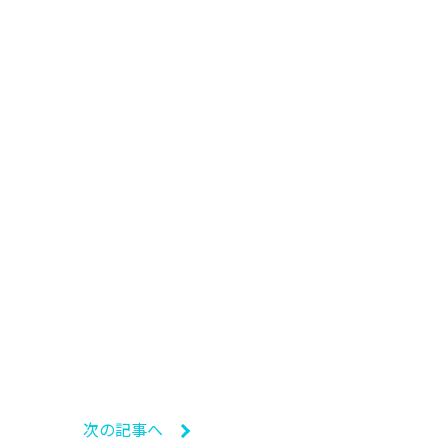
次の記事へ