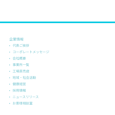
企業情報
代表ご挨拶
コーポレートメッセージ
会社概要
事業所一覧
工場直売店
地域・社会活動
健康経営
採用情報
ニュースリリース
お客様相談室