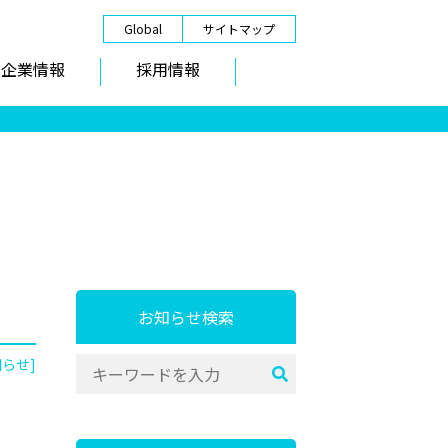
Global
サイトマップ
企業情報
採用情報
お知らせ検索
知らせ]