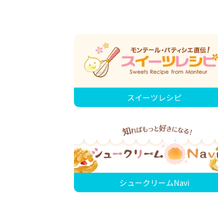
スイーツレシピ
シュークリームNavi