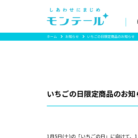
ホーム
お知らせ
いちごの日限定商品のお知らせ
いちごの日限定商品のお知
1月5日(土)の「いちごの日」に向けて、1月