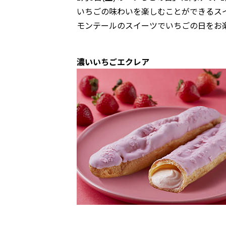
いちごの味わいを楽しむことができるス
モンテールのスイーツでいちごの日をお
濃いいちごエクレア