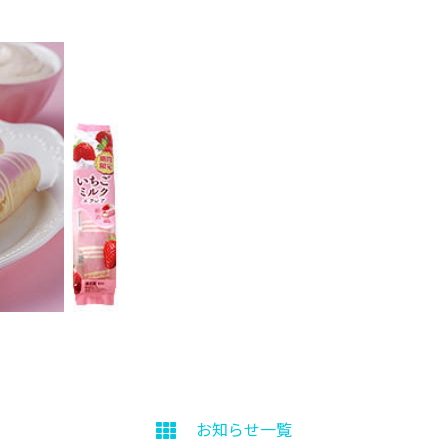
お知らせ一覧