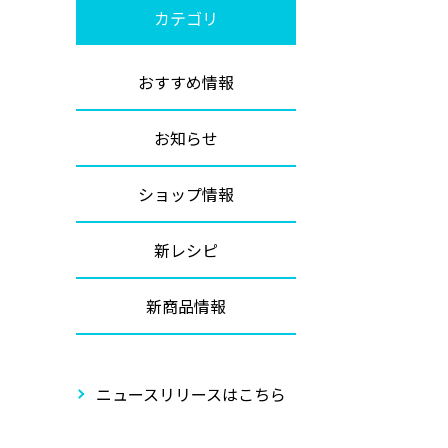
カテゴリ
おすすめ情報
お知らせ
ショップ情報
新レシピ
新商品情報
ニュースリリースはこちら