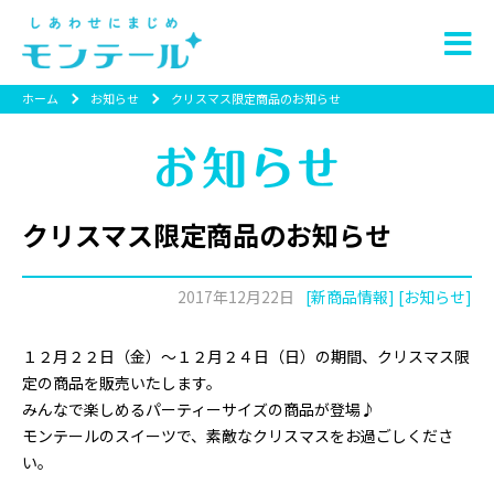
ホーム
お知らせ
クリスマス限定商品のお知らせ
クリスマス限定商品のお知らせ
2017年12月22日
[新商品情報] [お知らせ]
１２月２２日（金）～１２月２４日
（日）の期間、クリスマス限
定の商品を販売いたします。
みんなで楽しめるパーティーサイズの商品が登場♪
モンテールのスイーツで、素敵なクリスマスをお過ごしくださ
い。