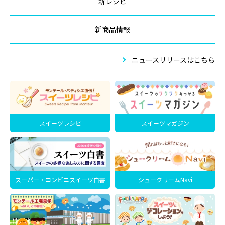
新レシピ
新商品情報
ニュースリリースはこちら
スイーツレシピ
スイーツマガジン
スーパー・コンビニスイーツ白書
シュークリームNavi