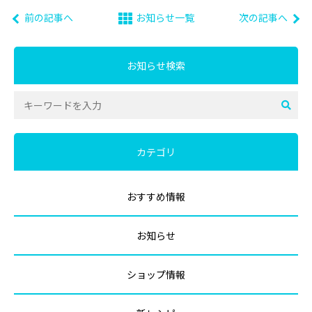
前の記事へ
お知らせ一覧
次の記事へ
お知らせ検索
カテゴリ
おすすめ情報
お知らせ
ショップ情報