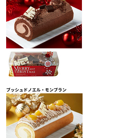
ブッシュドノエル・モンブラン