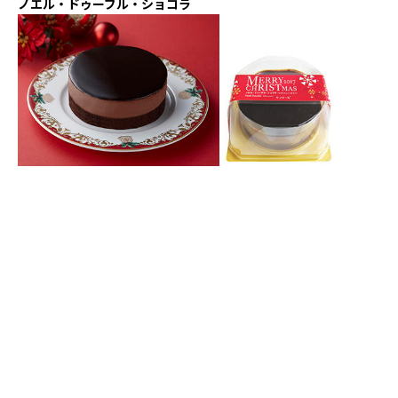
ノエル・ドゥーブル・ショコラ