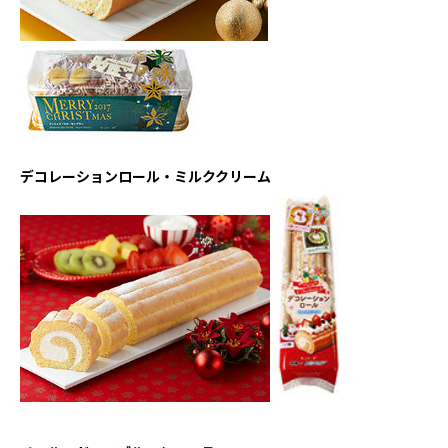
デコレーションロール・ミルククリーム