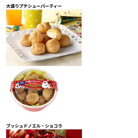
大盛りプチシューパーティー
ブッシュドノエル・ショコラ