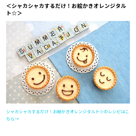
＜シャカシャカするだけ！お絵かきオレンジタル
ト☆＞
シャカシャカするだけ！お絵かきオレンジタルト☆のレシピはこ
ちら→