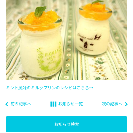
ミント風味のミルクプリンのレシピはこちら→
前の記事へ
お知らせ一覧
次の記事へ
お知らせ検索