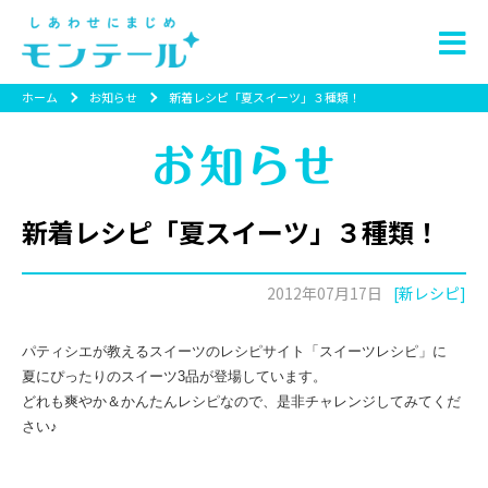
ホーム
お知らせ
新着レシピ「夏スイーツ」３種類！
新着レシピ「夏スイーツ」３種類！
2012年07月17日
[新レシピ]
パティシエが教えるスイーツのレシピサイト「スイーツレシピ」に
夏にぴったりのスイーツ3品が登場しています。
どれも爽やか＆かんたんレシピなので、是非チャレンジしてみてくだ
さい♪