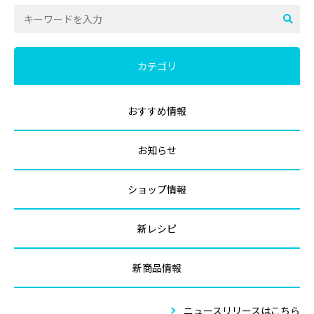
カテゴリ
おすすめ情報
お知らせ
ショップ情報
新レシピ
新商品情報
ニュースリリースはこちら