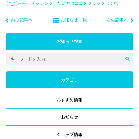
( ^_^)/~~~ チャレンジしたい方はココをクリックしてね
前の記事へ
お知らせ一覧
次の記事へ
お知らせ検索
カテゴリ
おすすめ情報
お知らせ
ショップ情報