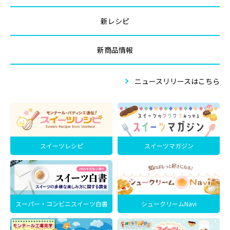
新レシピ
新商品情報
ニュースリリースはこちら
スイーツレシピ
スイーツマガジン
スーパー・コンビニスイーツ白書
シュークリームNavi