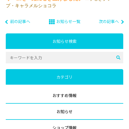
プ・キャラメルショコラ
前の記事へ
お知らせ一覧
次の記事へ
お知らせ検索
カテゴリ
おすすめ情報
お知らせ
ショップ情報