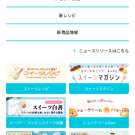
新レシピ
新商品情報
ニュースリリースはこちら
スイーツレシピ
スイーツマガジン
スーパー・コンビニスイーツ白書
シュークリームNavi