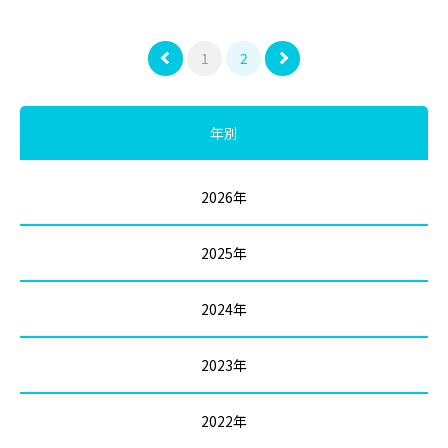
1
2
年別
2026年
2025年
2024年
2023年
2022年