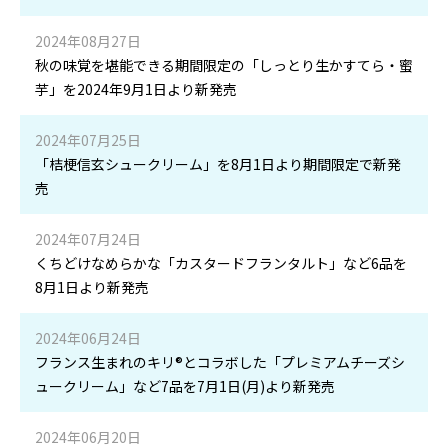
2024年08月27日
秋の味覚を堪能できる期間限定の「しっとり生かすてら・蜜
芋」を2024年9月1日より新発売
2024年07月25日
「桔梗信玄シュークリーム」を8月1日より期間限定で新発
売
2024年07月24日
くちどけなめらかな「カスタードフランタルト」など6品を
8月1日より新発売
2024年06月24日
フランス生まれのキリ®とコラボした「プレミアムチーズシ
ュークリーム」など7品を7月1日(月)より新発売
2024年06月20日