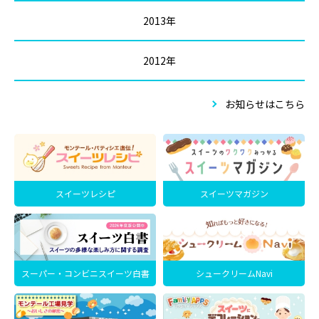
2013年
2012年
お知らせはこちら
スイーツレシピ
スイーツマガジン
スーパー・コンビニスイーツ白書
シュークリームNavi