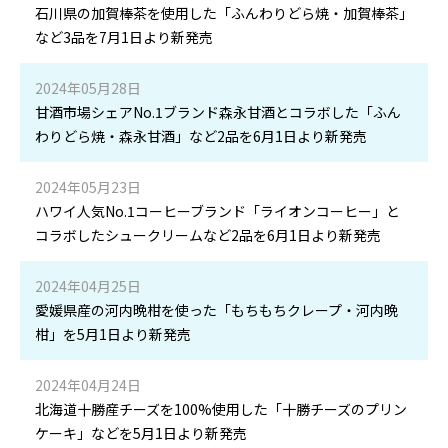
石川県の加賀棒茶を使用した「ふんわりどら焼・加賀棒茶」
など3品を7月1日より新発売
2024年05月28日
甘酒市場シェアNo.1ブランド森永甘酒とコラボした「ふん
わりどら焼・森永甘酒」など2品を6月1日より新発売
2024年05月23日
ハワイ人気No.1コーヒーブランド「ライオンコーヒー」と
コラボしたシュークリームなど2品を6月1日より新発売
2024年04月25日
愛媛県産の河内晩柑を使った「もちもちクレープ・河内晩
柑」を5月1日より新発売
2024年04月24日
北海道十勝産チーズを100%使用した「十勝チーズのプリン
ケーキ」などを5月1日より新発売