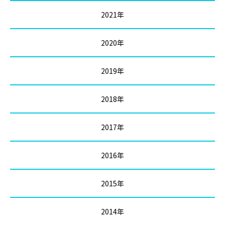
2021年
2020年
2019年
2018年
2017年
2016年
2015年
2014年