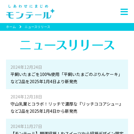
ホーム
ニュースリリース
2024年12月24日
平飼いたまごを100%使用「平飼いたまごのぷりんケーキ」
など2品を2025年1月4日より新発売
2024年12月18日
守山乳業とコラボ！リッチで濃厚な『リッチココアシュー』
など2品を2025年1月4日から新発売
2024年11月27日
【モンテール】開運招福！わスイーツから招福デザイン限定