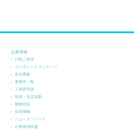
企業情報
代表ご挨拶
コーポレートメッセージ
会社概要
事業所一覧
工場直売店
地域・社会活動
健康経営
採用情報
ニュースリリース
お客様相談室