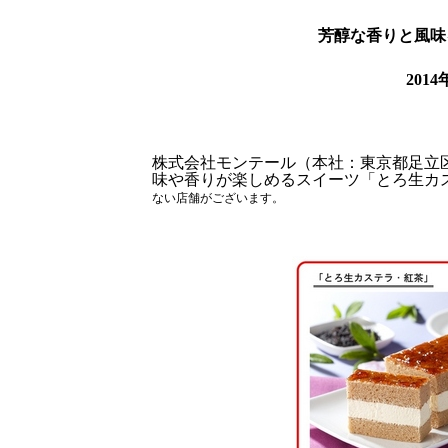
芳醇な香りと風味
2014
株式会社モンテール（本社：東京都足立
味や香りが楽しめるスイーツ「とろ生カ
ない店舗がございます。