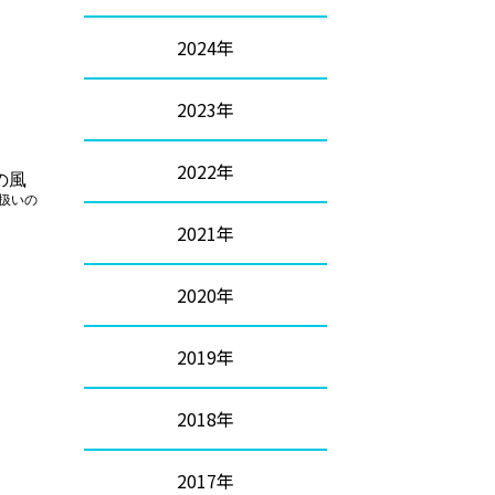
2024年
2023年
2022年
の風
扱いの
2021年
2020年
2019年
2018年
2017年