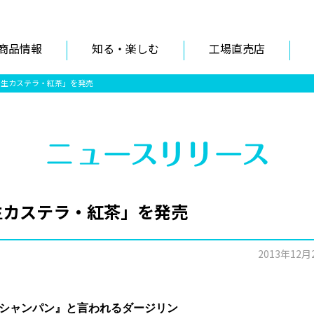
商品情報
知る・楽しむ
工場直売店
とろ生カステラ・紅茶」を発売
ろ生カステラ・紅茶」を発売
2013年12月
シャンパン』と言われるダージリン