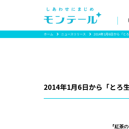
ホーム
ニュースリリース
2014年1月6日から「
2014年1月6日から「と
『紅茶の