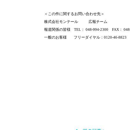
＜この件に関するお問い合わせ先＞
株式会社モンテール
広報チーム
報道関係の皆様
TEL
：
048-994-2300
FAX
：
048
一般のお客様
フリーダイヤル：
0120-46-8823