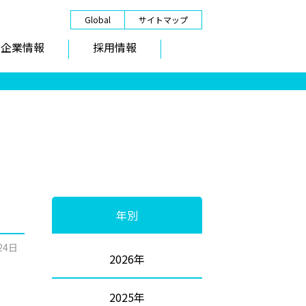
Global
サイトマップ
企業情報
採用情報
年別
24日
2026年
2025年