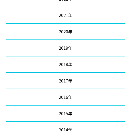
2021年
2020年
2019年
2018年
2017年
2016年
2015年
2014年