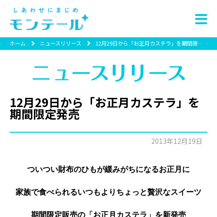
ホーム
ニュースリリース
12月29日から「お正月カステラ」を期間限定発売
12月29日から「お正月カステラ」を
期間限定発売
2013年12月19日
ついつい財布のひもが緩みがちになるお正月に
家族で食べられるいつもよりちょっと贅沢なスイーツ
期間限定販売の「お正月カステラ」を新発売