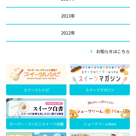
2013年
2012年
お知らせはこちら
スイーツレシピ
スイーツマガジン
スーパー・コンビニスイーツ白書
シュークリームNavi