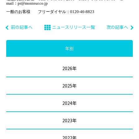
mail
：
pr@monteur.co.jp
一般のお客様
フリーダイヤル：
0120-46-8823
前の記事へ
ニュースリリース一覧
次の記事へ
年別
2026年
2025年
2024年
2023年
2022年