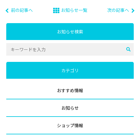
前の記事へ
お知らせ一覧
次の記事へ
お知らせ検索
カテゴリ
おすすめ情報
お知らせ
ショップ情報