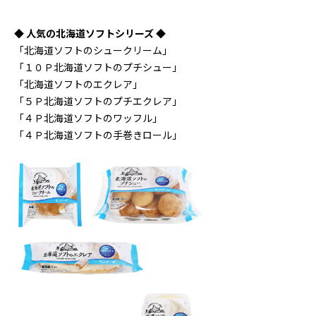
◆ 人気の北海道ソフトシリーズ ◆
「北海道ソフトのシュークリーム」
「１０Ｐ北海道ソフトのプチシュー」
「北海道ソフトのエクレア」
「５Ｐ北海道ソフトのプチエクレア」
「４Ｐ北海道ソフトのワッフル」
「４Ｐ北海道ソフトの手巻きロール」