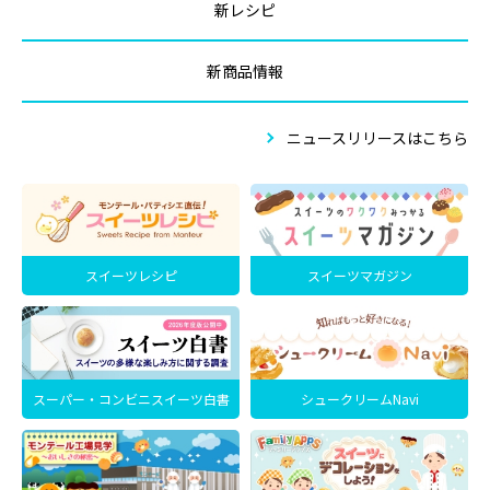
新レシピ
新商品情報
ニュースリリースはこちら
スイーツレシピ
スイーツマガジン
スーパー・コンビニスイーツ白書
シュークリームNavi