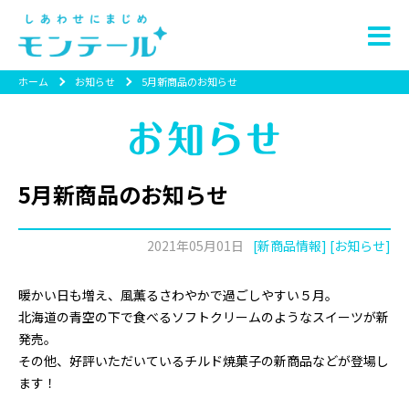
ホーム
お知らせ
5月新商品のお知らせ
5月新商品のお知らせ
2021年05月01日
[新商品情報] [お知らせ]
暖かい日も増え、風薫るさわやかで過ごしやすい５月。
北海道の青空の下で食べるソフトクリームのようなスイーツが新
発売。
その他、好評いただいているチルド焼菓子の新商品などが登場し
ます！