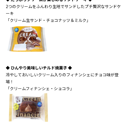
2つのクリームをふんわり生地でサンドしたプチ贅沢なサンドケ
ーキ
「クリーム生サンド・チョコナッツ＆ミルク」
◆ ひんやり美味しいチルド焼菓子 ◆
冷やしておいしいクリーム入りのフィナンシェにチョコ味が登
場！
「クリームフィナンシェ・ショコラ」