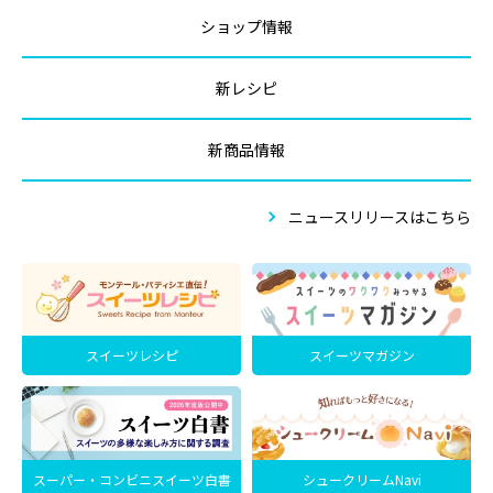
ショップ情報
新レシピ
新商品情報
ニュースリリースはこちら
スイーツレシピ
スイーツマガジン
スーパー・コンビニスイーツ白書
シュークリームNavi