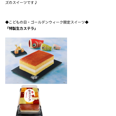
ズのスイーツです♪
◆こどもの日・ゴールデンウィーク限定スイーツ◆
「特製生カステラ」