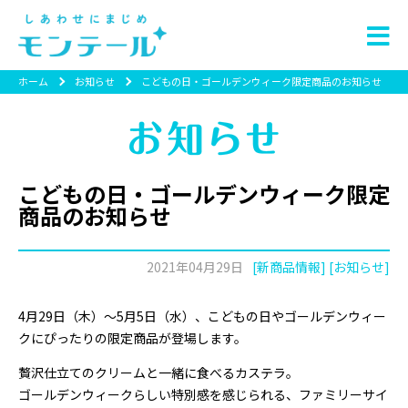
ホーム
お知らせ
こどもの日・ゴールデンウィーク限定商品のお知らせ
こどもの日・ゴールデンウィーク限定
商品のお知らせ
2021年04月29日
[新商品情報] [お知らせ]
4月29日（木）～5月5日（水）、こどもの日やゴールデンウィー
クにぴったりの限定商品が登場します。
贅沢仕立てのクリームと一緒に食べるカステラ。
ゴールデンウィークらしい特別感を感じられる、ファミリーサイ