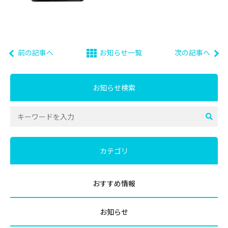
前の記事へ
お知らせ一覧
次の記事へ
お知らせ検索
カテゴリ
おすすめ情報
お知らせ