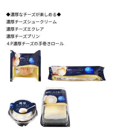
◆濃厚なチーズが楽しめる◆
濃厚チーズシュークリーム
濃厚チーズエクレア
濃厚チーズプリン
４P濃厚チーズの手巻きロール