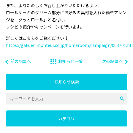
また、よりたのしくお召し上がりいただけるよう、
ロールケーキのクリーム部分にお好みの具材を入れた簡単アレン
ジを「グッとロール」と名付け、
レシピの紹介やキャンペーンを行います。
詳しくはこちらをご覧ください↓
https://gakuen.monteur.co.jp/homeroom/campaign/003701.ht
前の記事へ
お知らせ一覧
次の記事へ
お知らせ検索
カテゴリ