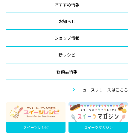
おすすめ情報
お知らせ
ショップ情報
新レシピ
新商品情報
ニュースリリースはこちら
スイーツレシピ
スイーツマガジン