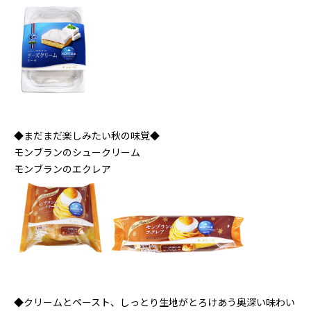
◆まだまだ楽しみたい秋の味覚◆
モンブランのシュークリーム
モンブランのエクレア
◆クリームとペースト、しっとり生地がとろけあう奥深い味わい