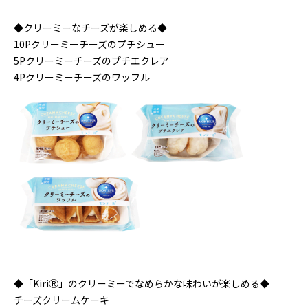
◆クリーミーなチーズが楽しめる◆
10Pクリーミーチーズのプチシュー
5Pクリーミーチーズのプチエクレア
4Pクリーミーチーズのワッフル
◆「KiriⓇ」のクリーミーでなめらかな味わいが楽しめる◆
チーズクリームケーキ