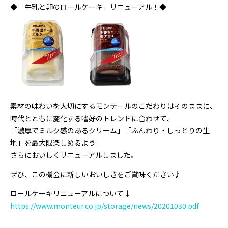
◆「牛乳と卵のロールケーキ」リニューアル！◆
素材の味わいを大切にするモンテールのこだわりはそのままに、
時代とともに変化する嗜好のトレンドに合わせて、
「濃厚でミルク感のあるクリーム」「ふんわり・しっとりの生
地」を最大限楽しめるよう
さらにおいしくリニューアルしました。
ぜひ、この機会に新しいおいしさをご賞味ください♪
ロールケーキリニューアルについて↓
https://www.monteur.co.jp/storage/news/20201030.pdf