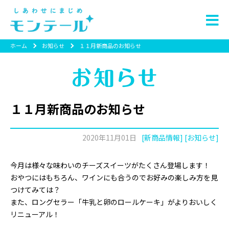
ホーム
お知らせ
１１月新商品のお知らせ
１１月新商品のお知らせ
2020年11月01日
[新商品情報] [お知らせ]
今月は様々な味わいのチーズスイーツがたくさん登場します！
おやつにはもちろん、ワインにも合うのでお好みの楽しみ方を見
つけてみては？
また、ロングセラー「牛乳と卵のロールケーキ」がよりおいしく
リニューアル！