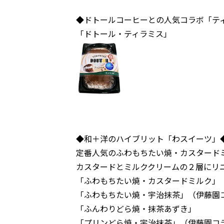
◆ドトールコーヒーとの人気コラボ「テ
「ドトール・ティラミス」
◆和＋洋のハイブリット「わスイーツ」
定番人気のふわもちたい焼・カスタード
カスタードとミルククリームの２層にリ
「ふわもちたい焼・カスタードミルク」
「ふわもちたい焼・宇治抹茶」（伊藤園
「ふんわりどら焼・抹茶あずき」
「プリンどら焼・宇治抹茶」（伊藤園コ