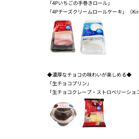
「4Pいちごの手巻きロール」
「4Pチーズクリームロールケーキ」（Kir
◆濃厚なチョコの味わいが楽しめる◆
「生チョコプリン」
「生チョコクレープ・ストロベリーショ