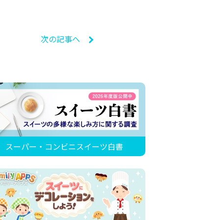
次の記事へ
スーパー・コンビニスイーツ白書