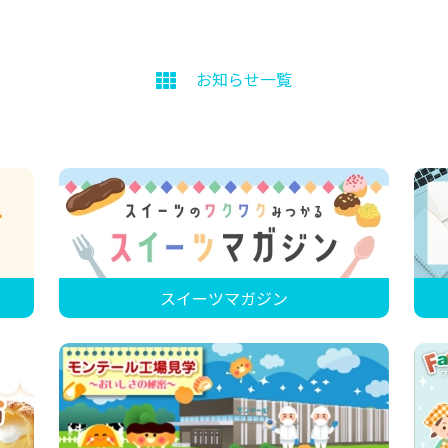
お知らせ一覧
スイーツマガジン