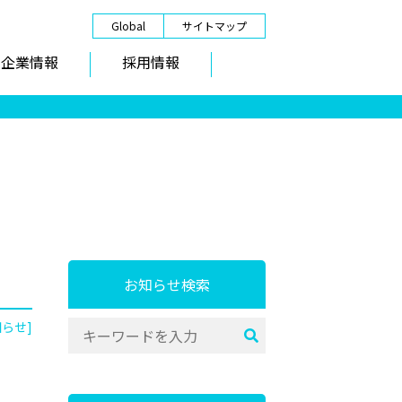
Global
サイトマップ
企業情報
採用情報
お知らせ検索
知らせ]