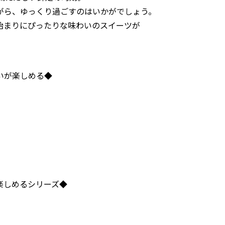
がら、ゆっくり過ごすのはいかがでしょう。
始まりにぴったりな味わいのスイーツが
いが楽しめる◆
楽しめるシリーズ◆