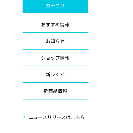
カテゴリ
おすすめ情報
お知らせ
ショップ情報
新レシピ
新商品情報
ニュースリリースはこちら