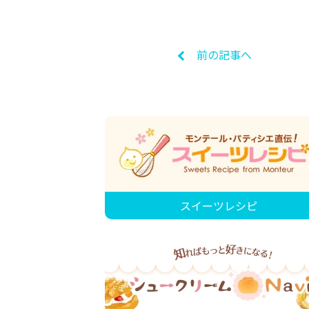
前の記事へ
スイーツレシピ