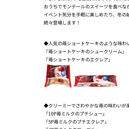
おうちでモンテールのスイーツを食べな
イベント気分を手軽に楽しめたり、冬の
続々登場します！
◆人気の苺ショートケーキのような味わ
「苺ショートケーキのシュークリーム」
「苺ショートケーキのエクレア」
◆クリーミーでさわやかな苺の味わいが
「10P苺ミルクのプチシュー」
「5P苺ミルクのプチエクレア」