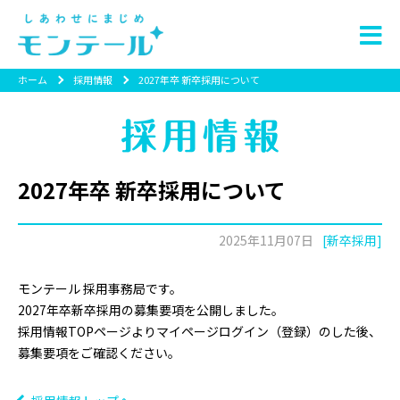
ホーム
採用情報
2027年卒 新卒採用について
2027年卒 新卒採用について
2025年11月07日
[新卒採用]
モンテール 採用事務局です。
2027年卒新卒採用の募集要項を公開しました。
採用情報TOPページよりマイページログイン（登録）のした後、
募集要項をご確認ください。