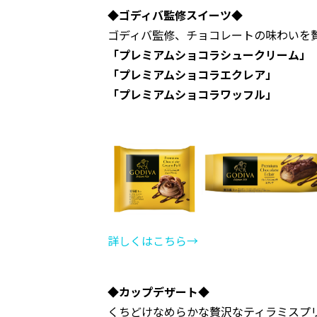
◆ゴディバ監修スイーツ◆
ゴディバ監修、チョコレートの味わいを
「プレミアムショコラシュークリーム」
「プレミアムショコラエクレア」
「プレミアムショコラワッフル」
詳しくはこちら→
◆カップデザート◆
くちどけなめらかな贅沢なティラミスプ