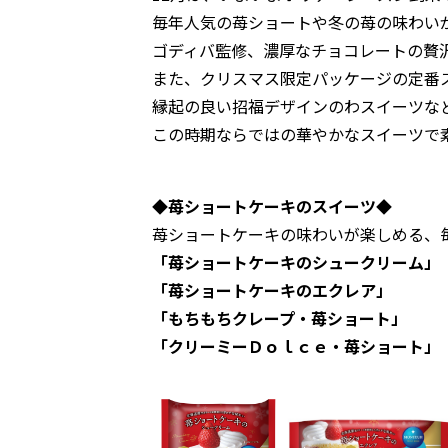
毎年人気の苺ショートや冬の苺の味わい
ゴディバ監修、濃厚なチョコレートの贅
また、クリスマス限定パッケージの定番
縁起の良い招福デザインのわスイーツな
この時期ならではの華やかなスイーツで
◆苺ショートケーキのスイーツ◆
苺ショートケーキの味わいが楽しめる、
「苺ショートケーキのシュークリーム」
「苺ショートケーキのエクレア」
「もちもちクレープ・苺ショート」
「クリーミーＤｏｌｃｅ・苺ショート」