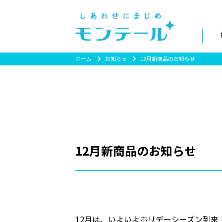
ホーム
お知らせ
12月新商品のお知らせ
12月新商品のお知らせ
12月は、いよいよホリデーシーズン到来