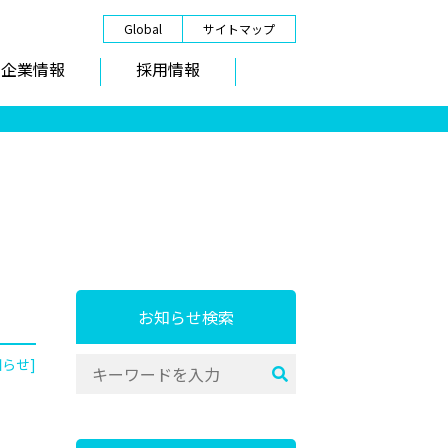
Global
サイトマップ
企業情報
採用情報
お知らせ検索
知らせ]