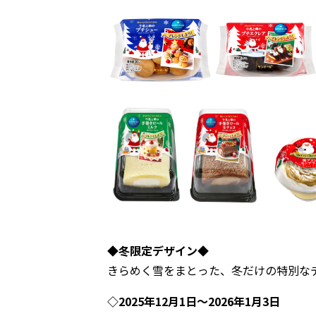
◆冬限定デザイン◆
きらめく雪をまとった、冬だけの特別な
◇2025年12月1日～2026年1月3日