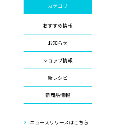
カテゴリ
おすすめ情報
お知らせ
ショップ情報
新レシピ
新商品情報
ニュースリリースはこちら