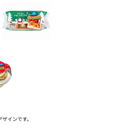
デザインです。