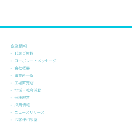
企業情報
代表ご挨拶
コーポレートメッセージ
会社概要
事業所一覧
工場直売店
地域・社会活動
健康経営
採用情報
ニュースリリース
お客様相談室