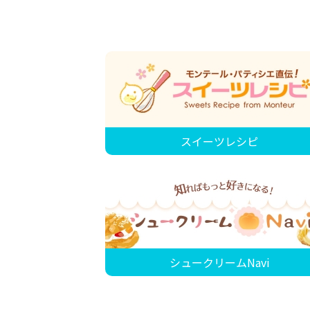
スイーツレシピ
シュークリームNavi