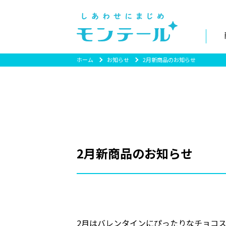
ホーム
お知らせ
2月新商品のお知らせ
2月新商品のお知らせ
2月はバレンタインにぴったりなチョコ