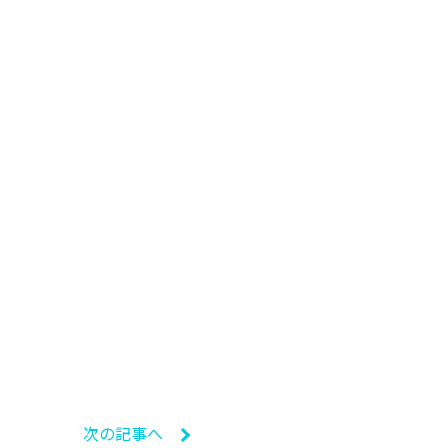
次の記事へ