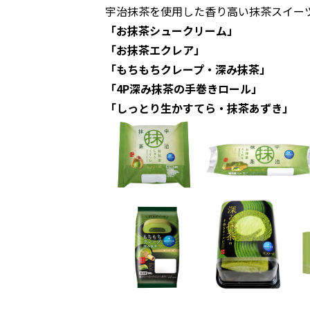
宇治抹茶を使用した香り高い抹茶スイー
「お抹茶シュークリーム」
「お抹茶エクレア」
「もちもちクレープ・深み抹茶」
「4P深み抹茶の手巻きロール」
「しっとり生かすてら・抹茶あずき」