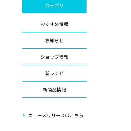
カテゴリ
おすすめ情報
お知らせ
ショップ情報
新レシピ
新商品情報
ニュースリリースはこちら