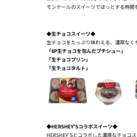
モンテールのスイーツでほっとする時間
◆生チョコスイーツ◆
生チョコをたっぷり味わえる、濃厚なく
「6P生チョコを包んだプチシュー」
「生チョコプリン」
「生チョコタルト」
◆HERSHEY'Sコラボスイーツ◆
HERSHEY'Sとコラボした濃厚なチョコ