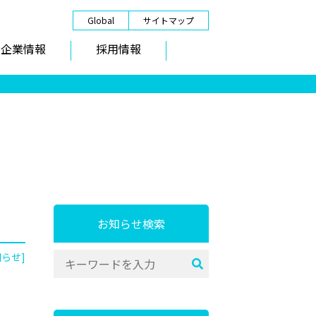
Global
サイトマップ
企業情報
採用情報
お知らせ検索
知らせ]