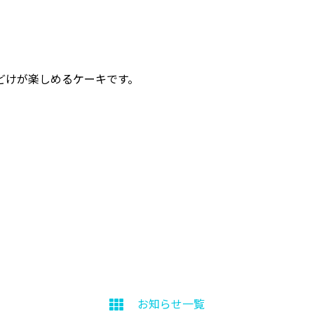
どけが楽しめるケーキです。
お知らせ一覧