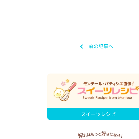
前の記事へ
スイーツレシピ