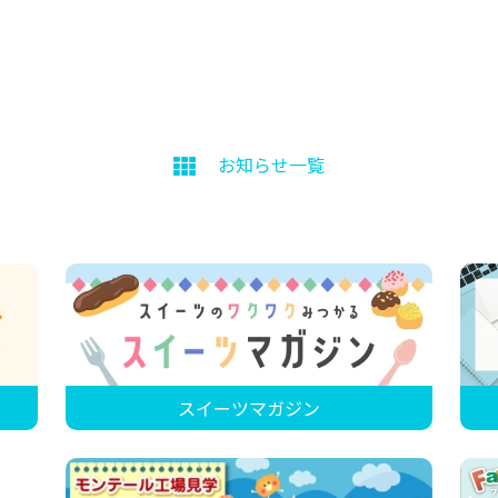
お知らせ一覧
スイーツマガジン