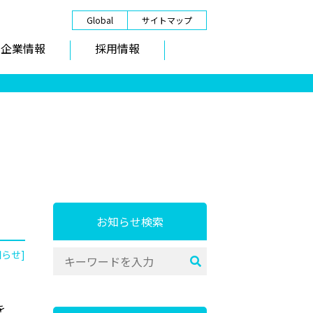
Global
サイトマップ
企業情報
採用情報
お知らせ検索
知らせ]
を