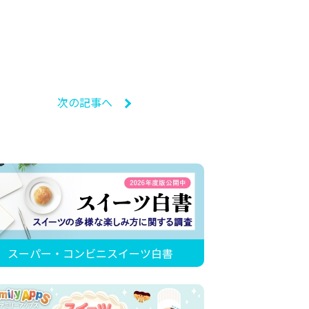
次の記事へ
スーパー・コンビニスイーツ白書