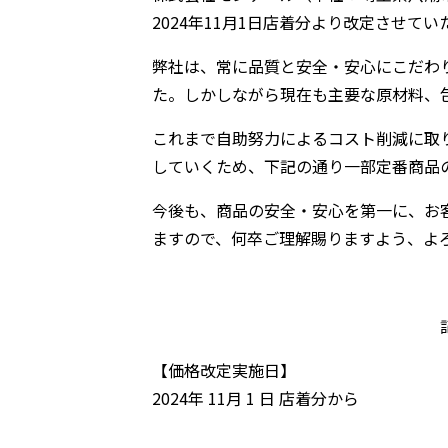
2024年11月1日店着分より改定させて
弊社は、常に品質と安全・安心にこだわ
た。しかしながら現在も主要な原材料、
これまで自助努力によるコスト削減に取
していくため、下記の通り一部定番商品
今後も、商品の安全・安心を第一に、お
ますので、何卒ご理解賜りますよう、よ
【価格改定実施日】
2024年 11月 1 日 店着分から