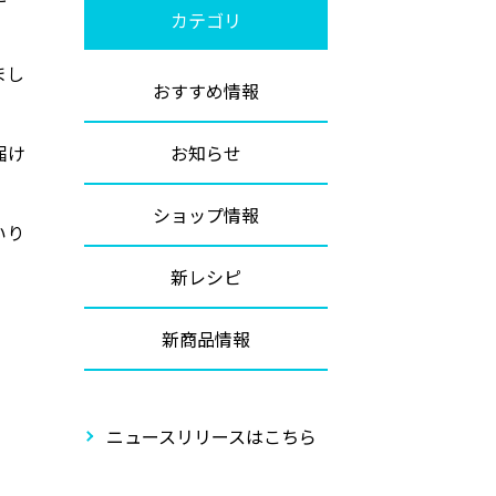
カテゴリ
まし
おすすめ情報
。
届け
お知らせ
ショップ情報
いり
新レシピ
新商品情報
ニュースリリースはこちら