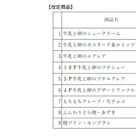
【改定商品】